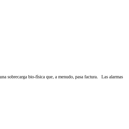
 una sobrecarga bio-física que, a menudo, pasa factura. Las alarmas