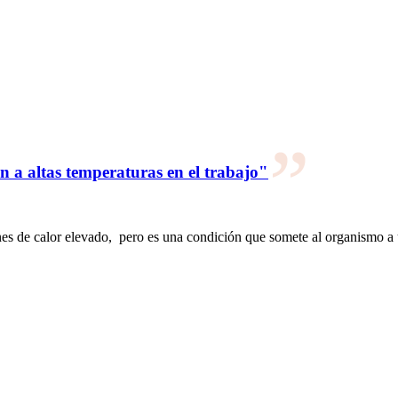
a altas temperaturas en el trabajo"
ones de calor elevado, pero es una condición que somete al organismo a