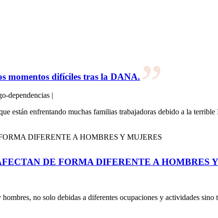
 momentos difíciles tras la DANA.
go-dependencias |
 que están enfrentando muchas familias trabajadoras debido a la terrib
S AFECTAN DE FORMA DIFERENTE A HOMBRES 
y hombres, no solo debidas a diferentes ocupaciones y actividades sino t