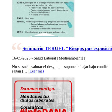
Seminario TERUEL "Riesgos por exposición 
16-05-2025 - Salud Laboral | Medioambiente |
No se suele valorar el riesgo que supone trabajar bajo condici
saltan […]
Leer más