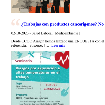
¿Trabajas con productos cancerígenos? No 
02-10-2025 - Salud Laboral | Medioambiente |
Desde CCOO Aragon hemos lanzado una ENCUESTA con el objeti
referencia. Si sospec […]
Leer más