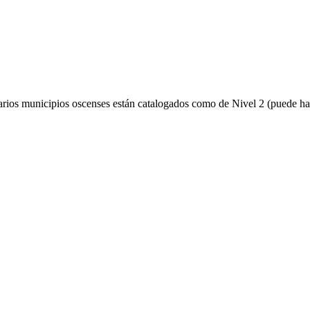
arios municipios oscenses están catalogados como de Nivel 2 (puede hab