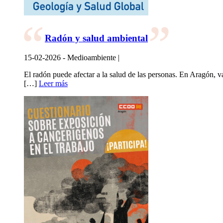
Radón y salud ambiental
15-02-2026 - Medioambiente |
El radón puede afectar a la salud de las personas. En Aragón, v
[…]
Leer más