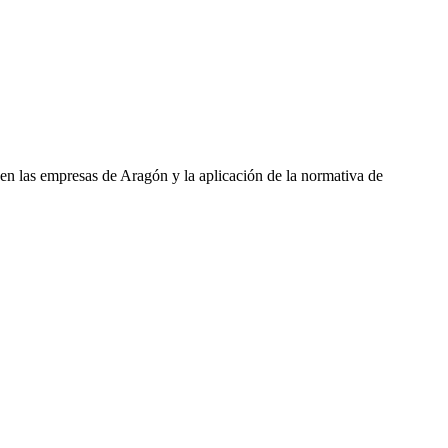
as empresas de Aragón y la aplicación de la normativa de