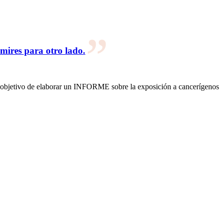
mires para otro lado.
vo de elaborar un INFORME sobre la exposición a cancerígenos en l