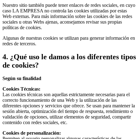
Nuestro sitio también puede tener enlaces de redes sociales, en cuyo
caso LA EMPRESA no controla las cookies utilizadas por estas
Web externas. Para más información sobre las cookies de las redes
sociales u otras Webs ajenas, aconsejamos revisar sus propias
políticas de cookies.
Algunas de nuestras cookies se utilizan para generar información en
redes de terceros.
4. ¿Qué uso le damos a los diferentes tipos
de cookies?
Según su finalidad
Cookies Técnicas:
Las cookies técnicas son aquellas estrictamente necesarias para el
correcto funcionamiento de una Web y la utilización de las
diferentes opciones y servicios que ofrece. Se usan para mantener la
sesión abierta, optimización del tiempo de respuesta, rendimiento o
validación de opciones, utilizar elementos de seguridad, compartir
contenido con redes sociales, etc.
Cookies de personalización:
Permiten al usuario personalizar algunas características de las