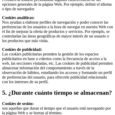
opciones generales de la página Web, Por ejemplo, definir el idioma
o tipo de navegador.
Cookies analíticas:
Nos ayudan a elaborar perfiles de navegación y poder conocer las
preferencias de los usuarios a la hora de navegar en nuestra Web con
el fin de mejorar la oferta de productos y servicios. Por ejemplo, se
controlarían las áreas geográficas de mayor interés de un usuario o
los productos que más visita.
Cookies de publicidad:
Las cookies publicitarias permiten la gestión de los espacios
publicitarios en base a criterios como la frecuencia de acceso a la
web, las secciones visitadas, etc. Las cookies de publicidad permiten
almacenar información del comportamiento a través de la
observación de hábitos, estudiando los accesos y formando un perfil
de preferencias del usuario, para ofrecerle publicidad relacionada
con los intereses de su perfil.
5. ¿Durante cuánto tiempo se almacenan?
Cookies de sesión:
son aquellas que duran el tiempo que el usuario está navegando por
la página Web y se borran al término.