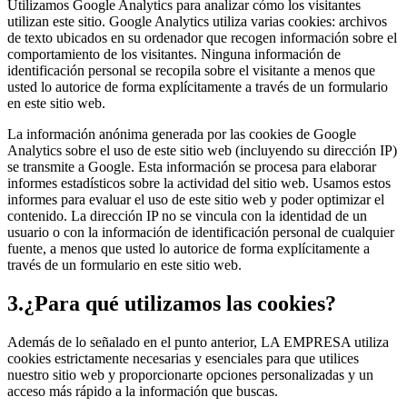
Utilizamos Google Analytics para analizar cómo los visitantes
utilizan este sitio. Google Analytics utiliza varias cookies: archivos
de texto ubicados en su ordenador que recogen información sobre el
comportamiento de los visitantes. Ninguna información de
identificación personal se recopila sobre el visitante a menos que
usted lo autorice de forma explícitamente a través de un formulario
en este sitio web.
La información anónima generada por las cookies de Google
Analytics sobre el uso de este sitio web (incluyendo su dirección IP)
se transmite a Google. Esta información se procesa para elaborar
informes estadísticos sobre la actividad del sitio web. Usamos estos
informes para evaluar el uso de este sitio web y poder optimizar el
contenido. La dirección IP no se vincula con la identidad de un
usuario o con la información de identificación personal de cualquier
fuente, a menos que usted lo autorice de forma explícitamente a
través de un formulario en este sitio web.
3.¿Para qué utilizamos las cookies?
Además de lo señalado en el punto anterior, LA EMPRESA utiliza
cookies estrictamente necesarias y esenciales para que utilices
nuestro sitio web y proporcionarte opciones personalizadas y un
acceso más rápido a la información que buscas.