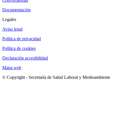
Convocatorias
Documentación
Legales
Aviso legal
Política de privacidad
Política de cookies
Declaración accesibilidad
Mapa web
© Copyright - Secretaría de Salud Laboral y Medioambiente