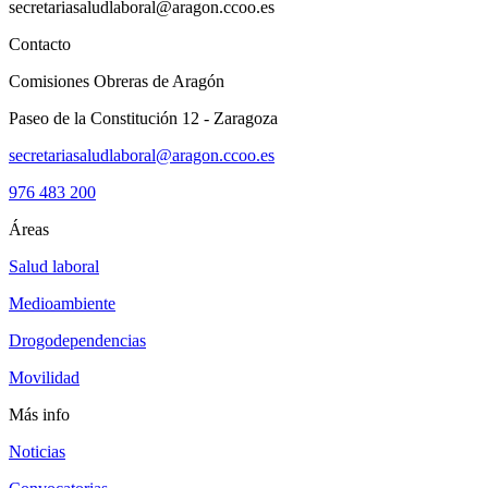
secretariasaludlaboral@aragon.ccoo.es
Contacto
Comisiones Obreras de Aragón
Paseo de la Constitución 12 - Zaragoza
secretariasaludlaboral@aragon.ccoo.es
976 483 200
Áreas
Salud laboral
Medioambiente
Drogodependencias
Movilidad
Más info
Noticias