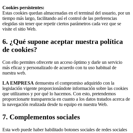
Cookies persistentes:
Estas cookies quedan almacenadas en el terminal del usuario, por un
tiempo más largo, facilitando así el control de las preferencias
elegidas sin tener que repetir ciertos parámetros cada vez que se
visite el sitio Web.
6. ¿Qué supone aceptar nuestra política
de cookies?
Con ello permites ofrecerte un acceso óptimo y darle un servicio
más eficaz y personalizado de acuerdo con tu uso habitual de
nuestra web.
LA EMPRESA
demuestra el compromiso adquirido con la
legislación vigente proporcionándote información sobre las cookies
que utilizamos y por qué lo hacemos. Con esto, pretendemos
proporcionarte transparencia en cuanto a los datos tratados acerca de
la navegación realizada desde tu equipo en nuestra Web.
7. Complementos sociales
Esta web puede haber habilitado botones sociales de redes sociales