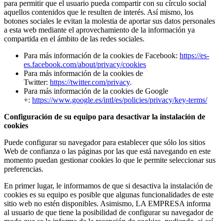
para permitir que el usuario pueda compartir con su círculo social
aquellos contenidos que le resulten de interés. Así mismo, los
botones sociales le evitan la molestia de aportar sus datos personales
a esta web mediante el aprovechamiento de la información ya
compartida en el ámbito de las redes sociales.
Para más información de la cookies de Facebook:
https://es-
es.facebook.com/about/privacy/cookies
Para más información de la cookies de
Twitter:
https://twitter.com/privacy
.
Para más información de la cookies de Google
+:
https://www.google.es/intl/es/policies/privacy/key-terms/
Configuración de su equipo para desactivar la instalación de
cookies
Puede configurar su navegador para establecer que sólo los sitios
Web de confianza o las páginas por las que está navegando en este
momento puedan gestionar cookies lo que le permite seleccionar sus
preferencias.
En primer lugar, le informamos de que si desactiva la instalación de
cookies es su equipo es posible que algunas funcionalidades de este
sitio web no estén disponibles. Asimismo, LA EMPRESA informa
al usuario de que tiene la posibilidad de configurar su navegador de