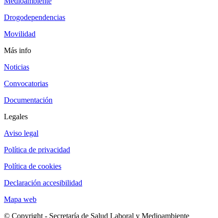
Medioambiente
Drogodependencias
Movilidad
Más info
Noticias
Convocatorias
Documentación
Legales
Aviso legal
Política de privacidad
Política de cookies
Declaración accesibilidad
Mapa web
© Copyright - Secretaría de Salud Laboral y Medioambiente