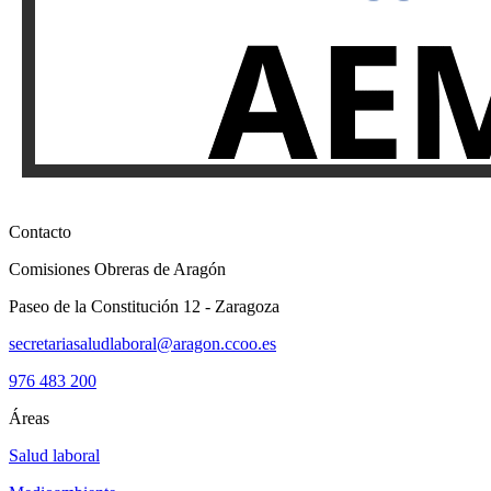
Contacto
Comisiones Obreras de Aragón
Paseo de la Constitución 12 - Zaragoza
secretariasaludlaboral@aragon.ccoo.es
976 483 200
Áreas
Salud laboral