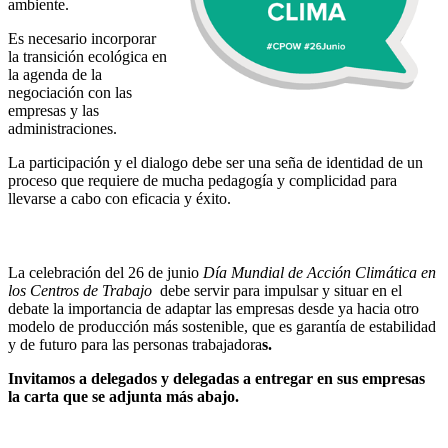
ambiente.
Es necesario incorporar
la transición ecológica en
la agenda de la
negociación con las
empresas y las
administraciones.
La participación y el dialogo debe ser una seña de identidad de un
proceso que requiere de mucha pedagogía y complicidad para
llevarse a cabo con eficacia y éxito.
La celebración del 26 de junio
Día Mundial de Acción Climática en
los Centros de Trabajo
debe servir para impulsar y situar en el
debate la importancia de adaptar las empresas desde ya hacia otro
modelo de producción más sostenible, que es garantía de estabilidad
y de futuro para las personas trabajadora
s.
Invitamos a delegados y delegadas a entregar en sus empresas
la carta que se adjunta más abajo.