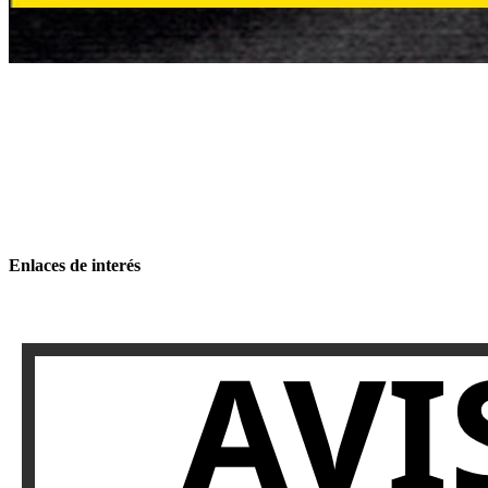
Enlaces de interés