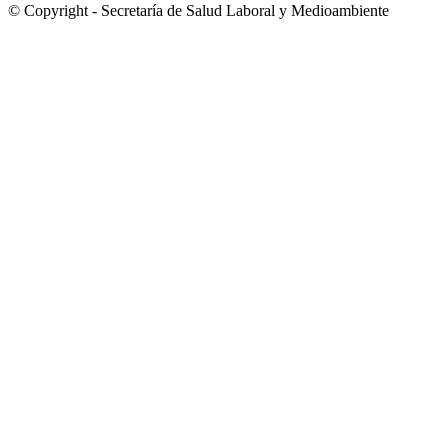
© Copyright - Secretaría de Salud Laboral y Medioambiente