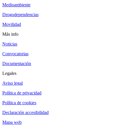
Medioambiente
Drogodependencias
Movilidad
Más info
Noticias
Convocatorias
Documentación
Legales
Aviso legal
Política de privacidad
Política de cookies
Declaración accesibilidad
Mapa web