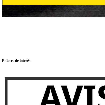
Enlaces de interés