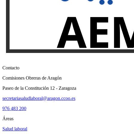
Contacto
Comisiones Obreras de Aragón
Paseo de la Constitución 12 - Zaragoza
secretariasaludlaboral@aragon.ccoo.es
976 483 200
Áreas
Salud laboral