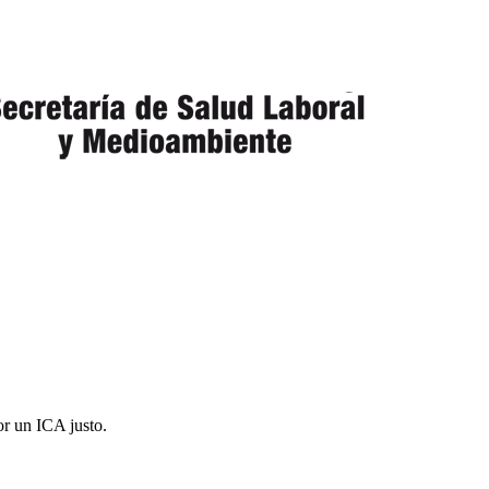
or un ICA justo.