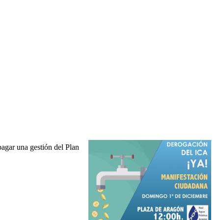
agar una gestión del Plan