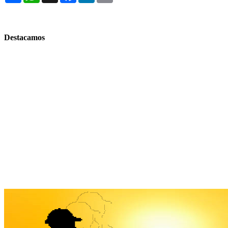
Destacamos