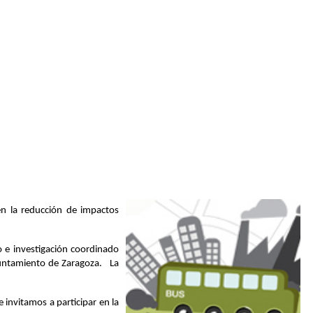
 en la reducción de impactos
 e investigación coordinado
Ayuntamiento de Zaragoza. La
e invitamos a participar en la