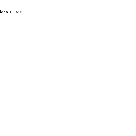
elona. IERMB