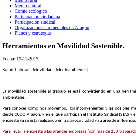
Medio rural
Medio natural
Comic ecológico
Participacion ciudadana
Participación sindical
Organizaciones ambientales en Aragón
Planes y estrategias
Herramientas en Movilidad Sostenible.
Fecha: 19-11-2015
Salud Laboral | Movilidad | Medioambiente |
La movilidad sostenible al trabajo se está convirtiendo en una herrami
ambientales.
Para conocer cómo nos movemos, los inconvenientes y las posibles me
desde CCOO Aragón, y en el que participan el Instituto Sindical ISTAS y
encuesta ya se está realizando en Zaragoza ciudad y su área de influenci
Para llevar la encuesta a las grandes empresas (con más de 250 trabajad