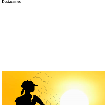
Destacamos