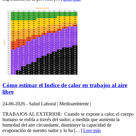
Cómo estimar el Indice de calor en trabajos al aire
libre
24-06-2026 - Salud Laboral | Medioambiente |
TRABAJOS AL EXTERIOR: Cuando se expone a calor, el cuerpo
humano se enfría a través del sudor; a medida que aumenta la
humedad del aire circundante, disminuye la capacidad de
evaporación de nuestro sudor y lo ha […]
Leer más