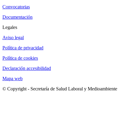
Convocatorias
Documentación
Legales
Aviso legal
Política de privacidad
Política de cookies
Declaración accesibilidad
Mapa web
© Copyright - Secretaría de Salud Laboral y Medioambiente