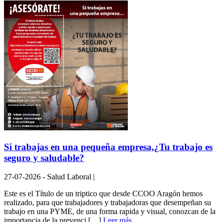
Si trabajas en una pequeña empresa,¿Tu trabajo es
seguro y saludable?
27-07-2026 - Salud Laboral |
Este es el Título de un triptico que desde CCOO Aragón hemos
realizado, para que trabajadores y trabajadoras que desempeñan su
trabajo en una PYME, de una forma rapida y visual, conozcan de la
importancia de la prevenci […]
Leer más