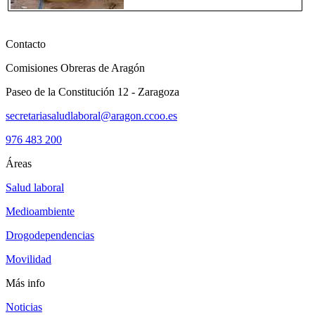
Contacto
Comisiones Obreras de Aragón
Paseo de la Constitución 12 - Zaragoza
secretariasaludlaboral@aragon.ccoo.es
976 483 200
Áreas
Salud laboral
Medioambiente
Drogodependencias
Movilidad
Más info
Noticias