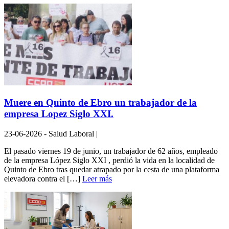
Muere en Quinto de Ebro un trabajador de la
empresa Lopez Siglo XXI.
23-06-2026 - Salud Laboral |
El pasado viernes 19 de junio, un trabajador de 62 años, empleado
de la empresa López Siglo XXI , perdió la vida en la localidad de
Quinto de Ebro tras quedar atrapado por la cesta de una plataforma
elevadora contra el […]
Leer más