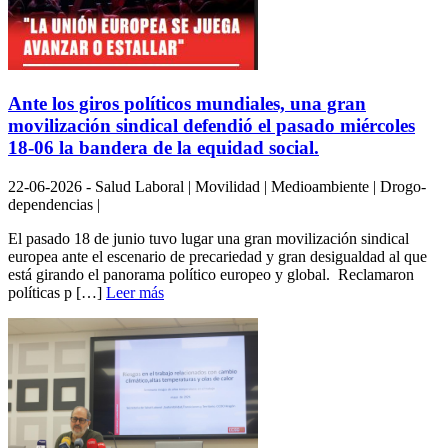
Ante los giros políticos mundiales, una gran
movilización sindical defendió el pasado miércoles
18-06 la bandera de la equidad social.
22-06-2026 - Salud Laboral | Movilidad | Medioambiente | Drogo-
dependencias |
El pasado 18 de junio tuvo lugar una gran movilización sindical
europea ante el escenario de precariedad y gran desigualdad al que
está girando el panorama político europeo y global. Reclamaron
políticas p […]
Leer más