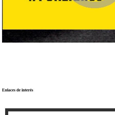
Enlaces de interés