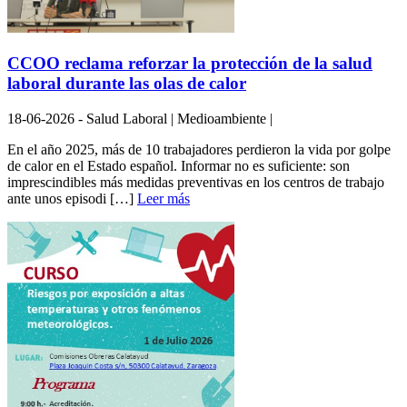
CCOO reclama reforzar la protección de la salud
laboral durante las olas de calor
18-06-2026 - Salud Laboral | Medioambiente |
En el año 2025, más de 10 trabajadores perdieron la vida por golpe
de calor en el Estado español. Informar no es suficiente: son
imprescindibles más medidas preventivas en los centros de trabajo
ante unos episodi […]
Leer más