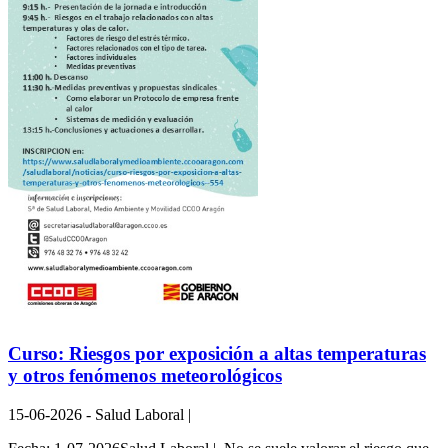
Curso: Riesgos por exposición a altas temperaturas
y otros fenómenos meteorológicos
15-06-2026 - Salud Laboral |