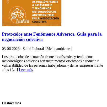
Protocolos ante Fenómenos Adversos. Guia para la
negociación colectiva
03-06-2026 - Salud Laboral | Medioambiente |
Los protocolos de actuación frente a catástrofes y fenómenos
meteorológicos adversos son instrumentos orientados a reducir la
vulnerabilidad de las personas trabajadoras y de las empresas frente
a los i […]
Leer más
Destacamos