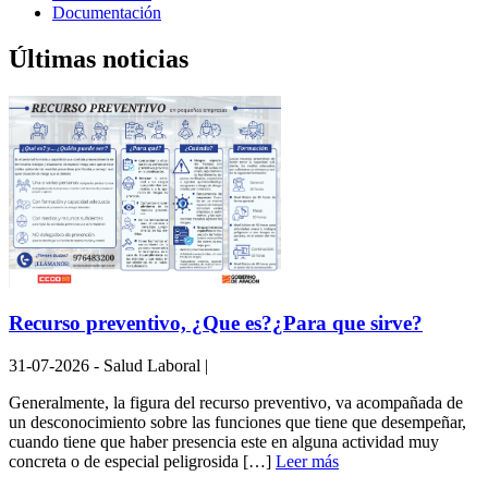
Documentación
Últimas noticias
Recurso preventivo, ¿Que es?¿Para que sirve?
31-07-2026 - Salud Laboral |
Generalmente, la figura del recurso preventivo, va acompañada de
un desconocimiento sobre las funciones que tiene que desempeñar,
cuando tiene que haber presencia este en alguna actividad muy
concreta o de especial peligrosida […]
Leer más