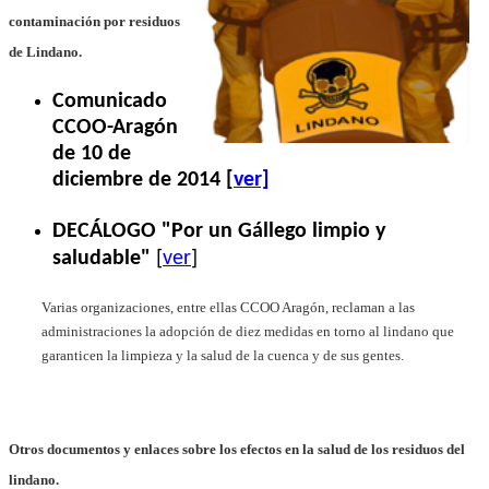
contaminación por residuos
de Lindano.
Comunicado
CCOO-Aragón
de 10 de
diciembre de 2014 [
ver]
DECÁLOGO "Por un Gállego limpio y
saludable"
[
ver
]
Varias organizaciones, entre ellas CCOO Aragón, reclaman a las
administraciones la adopción de diez medidas en torno al lindano que
garanticen la limpieza y la salud de la cuenca y de sus gentes.
Otros documentos y enlaces sobre los efectos en la salud de los residuos del
lindano.