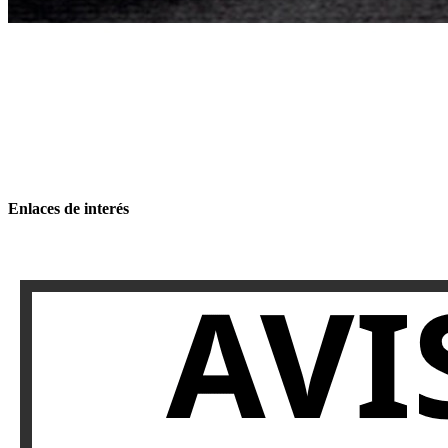
Enlaces de interés