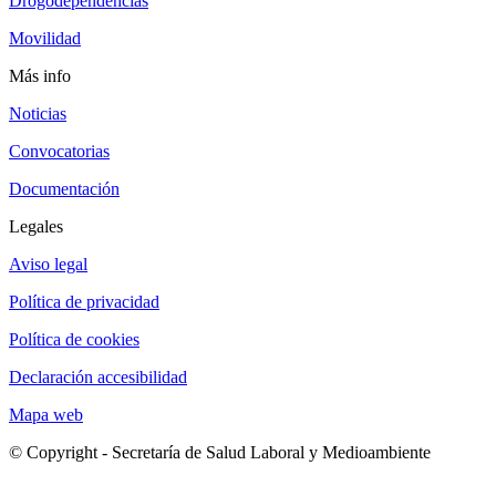
Drogodependencias
Movilidad
Más info
Noticias
Convocatorias
Documentación
Legales
Aviso legal
Política de privacidad
Política de cookies
Declaración accesibilidad
Mapa web
© Copyright - Secretaría de Salud Laboral y Medioambiente