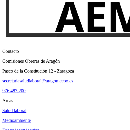
Contacto
Comisiones Obreras de Aragón
Paseo de la Constitución 12 - Zaragoza
secretariasaludlaboral@aragon.ccoo.es
976 483 200
Áreas
Salud laboral
Medioambiente