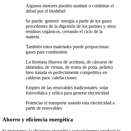
Algunos motores pueden sustituir o combinar el
diésel por el biodiésel
Se puede generer energía a partir de los gases
procedentes de la digestión de los purines y otros
residuos orgánicos, cerrando el ciclo de la
materia
También estos materiales puede proporcionar
gases para combustión
La biomasa (huesos de aceituna, de cáscaras de
almendra, de virutas, de restos de poda, pellets)
bien tratada es perfectamente competitiva en
calderas para calefacciones
Empleo de las renovables tradicionales: solar
fotovoltáica y eólica para generar electricidad
Potenciar el transporte usando esta electricidad a
partir de renovables
Ahorro y eficiencia energética
Si mejoramos la eficiencia energética conseguiremos producir lo