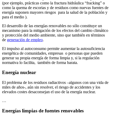
(por ejemplo, prácticas como la fractura hidráulica “fracking” o
como la quema de escorias y de residuos como nuevas fuentes de
energía suponen mayores riesgos para la salud de la población y
para el medio ).
El desarrollo de las energías renovables no sólo constituye un
mecanismo para la mitigación de los efectos del cambio climático
y protección del medio ambiente, sino que también en términos
de
generación de empleo
.
El impulso al autoconsumo permite aumentar la autosuficiencia
energética de comunidades, empresas o personas que pueden
generar su propia energía de forma limpia y, si la regulación
normativa lo facilita, también de forma barata.
Energía nuclear
El problema de los residuos radiactivos –algunos con una vida de
miles de años-, aún sin resolver, el riesgo de accidentes y los
elevados costes desaconsejan el uso de la energía nuclear.
…
Energías limpias de fuentes renovables