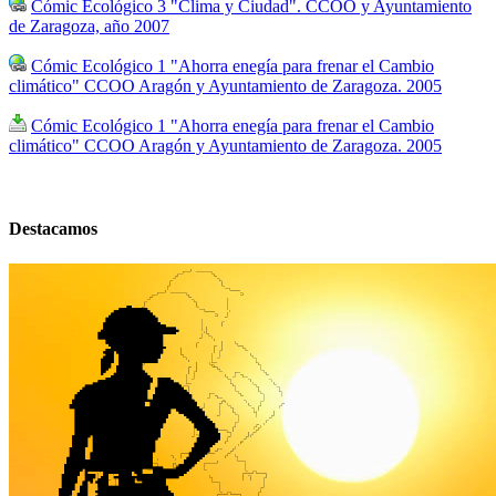
Cómic Ecológico 3 "Clima y Ciudad". CCOO y Ayuntamiento
de Zaragoza, año 2007
Cómic Ecológico 1 "Ahorra enegía para frenar el Cambio
climático" CCOO Aragón y Ayuntamiento de Zaragoza. 2005
Cómic Ecológico 1 "Ahorra enegía para frenar el Cambio
climático" CCOO Aragón y Ayuntamiento de Zaragoza. 2005
Destacamos