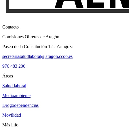
Contacto
Comisiones Obreras de Aragón
Paseo de la Constitución 12 - Zaragoza
secretariasaludlaboral@aragon.ccoo.es
976 483 200
Áreas
Salud laboral
Medioambiente
Drogodependencias
Movilidad
Más info