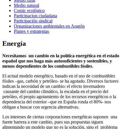
Medio rural
Medio natural
Comic ecológico
Participacion ciudadana
Participación sindical
Organizaciones ambientales en Aragón
Planes y estrategias
Energía
Necesitamos un cambio en la política energética en el estado
español que nos haga más autosuficientes y sostenibles, y
menos dependientes de los combustibles fósiles
.
El actual modelo energético, basado en el uso de combustibles
fósiles –gas, carbón y petróleo- se ha agotado. Diversos factores
indican la necesidad de un cambio: el efecto invernadero
causante del cambio climático, la escalada en el precio del
petróleo, el propio agotamiento de los recursos energéticos o la
dependencia del exterior –que en España ronda el 80%- nos
obligan a buscar con urgencia alternativas.
Los intereses de ciertas corporaciones energéticas suponen una
fuerte barrera a este cambio, pues sus propuestas siguen
alimentando un modelo que no es la solución, sino el problema