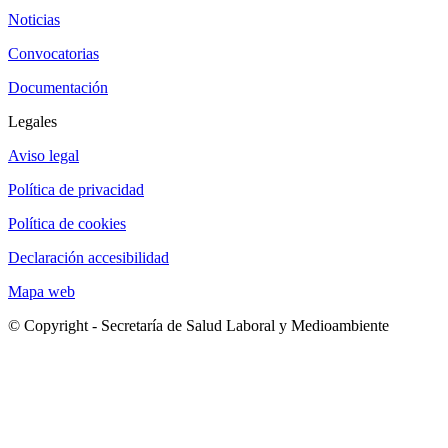
Noticias
Convocatorias
Documentación
Legales
Aviso legal
Política de privacidad
Política de cookies
Declaración accesibilidad
Mapa web
© Copyright - Secretaría de Salud Laboral y Medioambiente