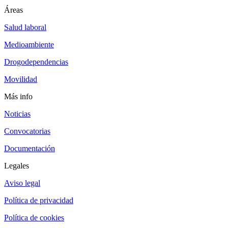
Áreas
Salud laboral
Medioambiente
Drogodependencias
Movilidad
Más info
Noticias
Convocatorias
Documentación
Legales
Aviso legal
Política de privacidad
Política de cookies