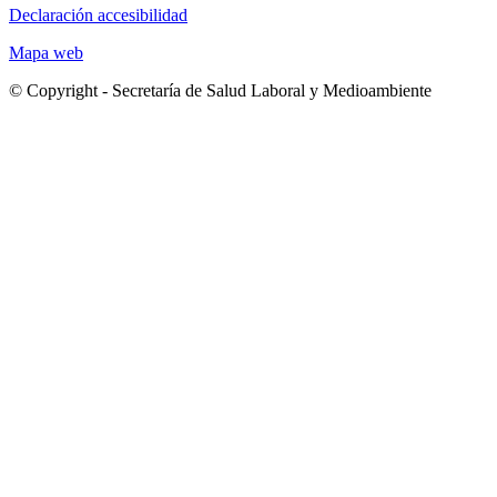
Declaración accesibilidad
Mapa web
© Copyright - Secretaría de Salud Laboral y Medioambiente