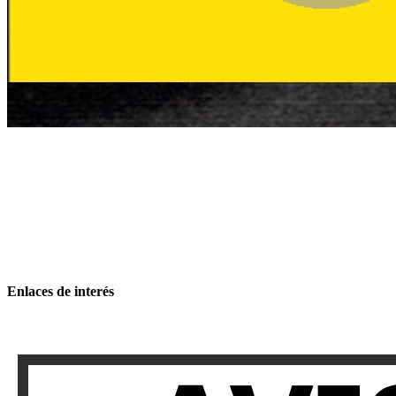
Enlaces de interés