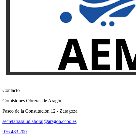
Contacto
Comisiones Obreras de Aragón
Paseo de la Constitución 12 - Zaragoza
secretariasaludlaboral@aragon.ccoo.es
976 483 200