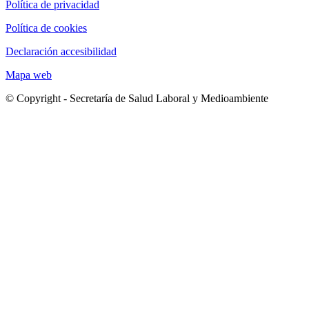
Política de privacidad
Política de cookies
Declaración accesibilidad
Mapa web
© Copyright - Secretaría de Salud Laboral y Medioambiente