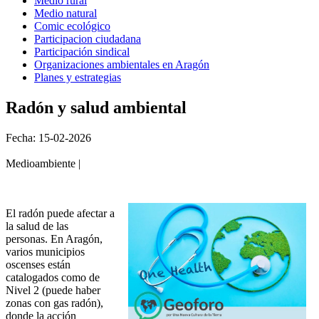
Medio rural
Medio natural
Comic ecológico
Participacion ciudadana
Participación sindical
Organizaciones ambientales en Aragón
Planes y estrategias
Radón y salud ambiental
Fecha: 15-02-2026
Medioambiente |
El radón puede afectar a
la salud de las
personas. En Aragón,
varios municipios
oscenses están
catalogados como de
Nivel 2 (puede haber
zonas con gas radón),
donde la acción