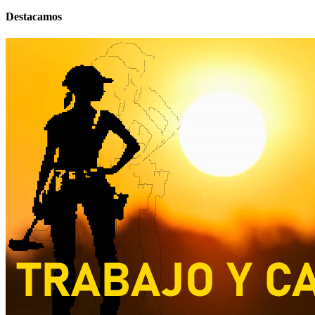
Destacamos