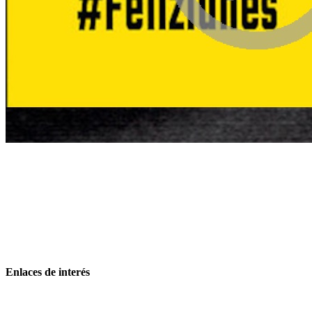
Enlaces de interés