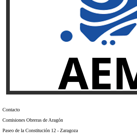
Contacto
Comisiones Obreras de Aragón
Paseo de la Constitución 12 - Zaragoza