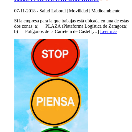
07-11-2018 - Salud Laboral | Movilidad | Medioambiente |
Si la empresa para la que trabajas está ubicada en una de estas
dos zonas: a) PLAZA (Plataforma Logística de Zaragoza)
b) Polígonos de la Carretera de Castel […]
Leer más