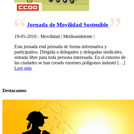
Jornada de Movilidad Sostenible
19-05-2010 - Movilidad | Medioambiente |
Esta jornada está pensada de forma informativa y
participativa. Dirigida a delegados y delegadas sindicales,
entrada libre para toda persona interesada. En el entorno de
las ciudades se han creado enormes polígonos industri […]
Leer más
Destacamos