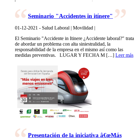
Seminario "Accidentes in itínere"
01-12-2021 - Salud Laboral | Movilidad |
El Seminario "Accidente in Itinere ¿Accidente laboral?" trata
de abordar un problema con alta siniestralidad, la
responsabilidad de la empresa en el mismo así como las
medidas preventivas. LUGAR Y FECHA M […]
Leer más
Presentación de la iniciativa â€œMás