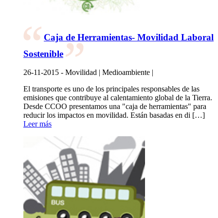
Caja de Herramientas- Movilidad Laboral
Sostenible
26-11-2015 - Movilidad | Medioambiente |
El transporte es uno de los principales responsables de las
emisiones que contribuye al calentamiento global de la Tierra.
Desde CCOO presentamos una "caja de herramientas" para
reducir los impactos en movilidad. Están basadas en di […]
Leer más