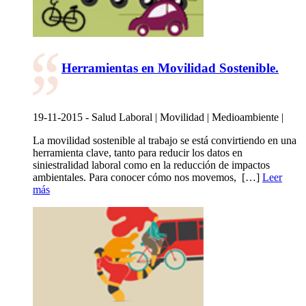
Herramientas en Movilidad Sostenible.
19-11-2015 - Salud Laboral | Movilidad | Medioambiente |
La movilidad sostenible al trabajo se está convirtiendo en una
herramienta clave, tanto para reducir los datos en
siniestralidad laboral como en la reducción de impactos
ambientales. Para conocer cómo nos movemos, […]
Leer
más