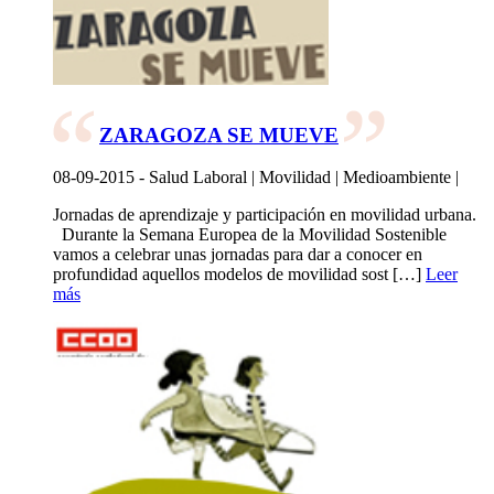
ZARAGOZA SE MUEVE
08-09-2015 - Salud Laboral | Movilidad | Medioambiente |
Jornadas de aprendizaje y participación en movilidad urbana.
Durante la Semana Europea de la Movilidad Sostenible
vamos a celebrar unas jornadas para dar a conocer en
profundidad aquellos modelos de movilidad sost […]
Leer
más