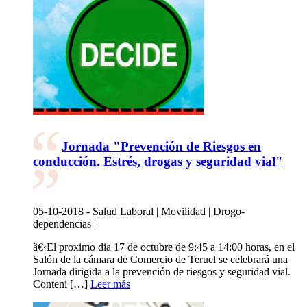
Jornada "Prevención de Riesgos en
conducción. Estrés, drogas y seguridad vial"
05-10-2018 - Salud Laboral | Movilidad | Drogo-
dependencias |
â€‹El proximo dia 17 de octubre de 9:45 a 14:00 horas, en el
Salón de la cámara de Comercio de Teruel se celebrará una
Jornada dirigida a la prevención de riesgos y seguridad vial.
Conteni […]
Leer más