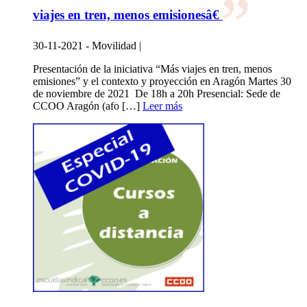
viajes en tren, menos emisionesâ€
30-11-2021 - Movilidad |
Presentación de la iniciativa “Más viajes en tren, menos
emisiones” y el contexto y proyección en Aragón Martes 30
de noviembre de 2021 De 18h a 20h Presencial: Sede de
CCOO Aragón (afo […]
Leer más