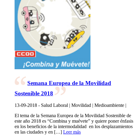
Semana Europea de la Movilidad
Sostenible 2018
13-09-2018 - Salud Laboral | Movilidad | Medioambiente |
El tema de la Semana Europea de la Movilidad Sostenible de
este año 2018 es “Combina y muévete” y quiere poner énfasis
en los beneficios de la intermodalidad en los desplazamientos
en las ciudades y en […]
Leer más