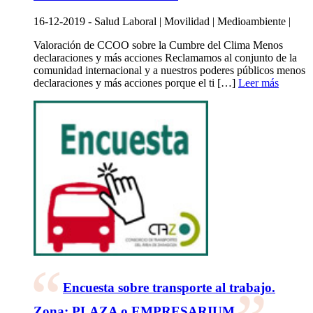
16-12-2019 - Salud Laboral | Movilidad | Medioambiente |
Valoración de CCOO sobre la Cumbre del Clima Menos
declaraciones y más acciones Reclamamos al conjunto de la
comunidad internacional y a nuestros poderes públicos menos
declaraciones y más acciones porque el ti […]
Leer más
Encuesta sobre transporte al trabajo.
Zona: PLAZA o EMPRESARIUM