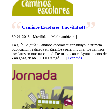
Caminos Escolares. [movilidad]
30-01-2013 - Movilidad | Medioambiente |
La guía La guía "Caminos escolares" constituyó la primera
publicación realizada en Zaragoza para impulsar los caminos
escolares en nuestra ciudad. De mano con el Ayuntamiento de
Zaragoza, desde CCOO Aragó […]
Leer más