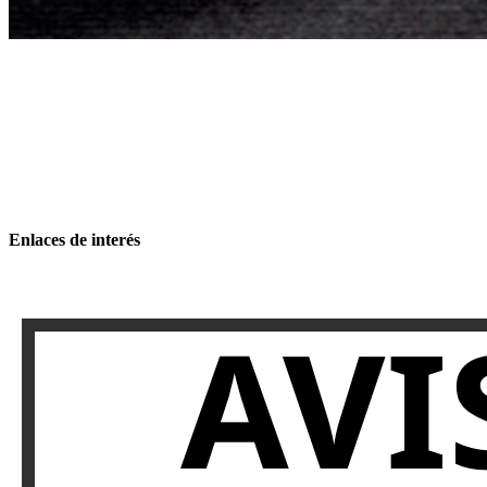
Enlaces de interés