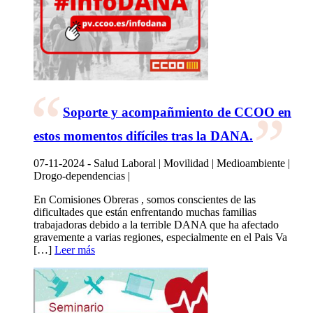
Soporte y acompañmiento de CCOO en
estos momentos difíciles tras la DANA.
07-11-2024 - Salud Laboral | Movilidad | Medioambiente |
Drogo-dependencias |
En Comisiones Obreras , somos conscientes de las
dificultades que están enfrentando muchas familias
trabajadoras debido a la terrible DANA que ha afectado
gravemente a varias regiones, especialmente en el Pais Va
[…]
Leer más