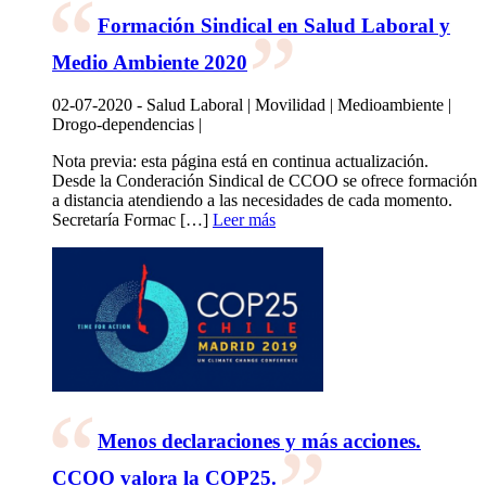
Formación Sindical en Salud Laboral y
Medio Ambiente 2020
02-07-2020 - Salud Laboral | Movilidad | Medioambiente |
Drogo-dependencias |
Nota previa: esta página está en continua actualización.
Desde la Conderación Sindical de CCOO se ofrece formación
a distancia atendiendo a las necesidades de cada momento.
Secretaría Formac […]
Leer más
Menos declaraciones y más acciones.
CCOO valora la COP25.