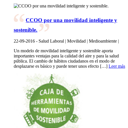
CCOO por una movilidad inteligente y
sostenible.
22-09-2016 - Salud Laboral | Movilidad | Medioambiente |
Un modelo de movilidad inteligente y sostenible aporta
importantes ventajas para la calidad del aire y para la salud
pública. El cambio de hábitos ciudadanos en el modo de
desplazarse es básico y puede tener unos efecto […]
Leer más