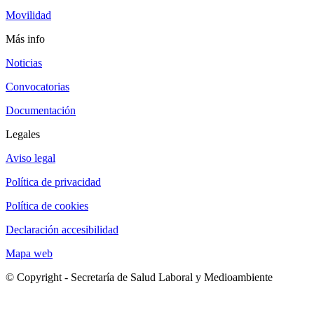
Movilidad
Más info
Noticias
Convocatorias
Documentación
Legales
Aviso legal
Política de privacidad
Política de cookies
Declaración accesibilidad
Mapa web
© Copyright - Secretaría de Salud Laboral y Medioambiente