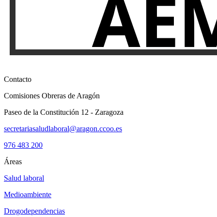
Contacto
Comisiones Obreras de Aragón
Paseo de la Constitución 12 - Zaragoza
secretariasaludlaboral@aragon.ccoo.es
976 483 200
Áreas
Salud laboral
Medioambiente
Drogodependencias