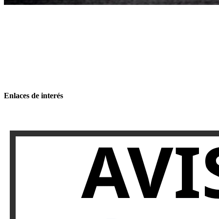
Enlaces de interés