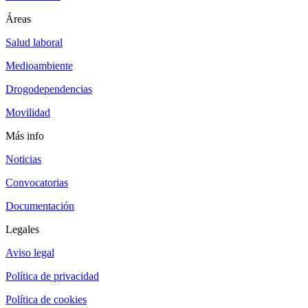
Áreas
Salud laboral
Medioambiente
Drogodependencias
Movilidad
Más info
Noticias
Convocatorias
Documentación
Legales
Aviso legal
Política de privacidad
Política de cookies