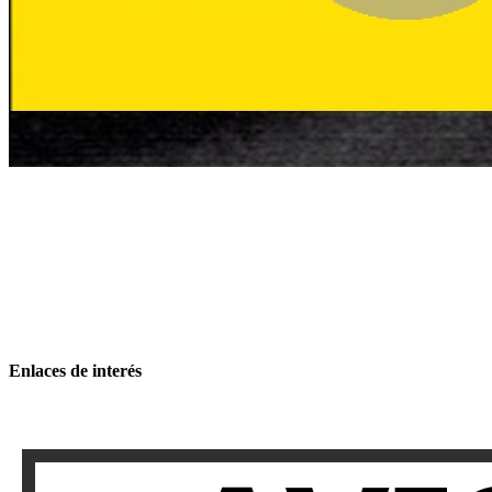
Enlaces de interés