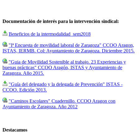
Documentación de interés para la intervención sindical:
Beneficios de la intermodalidad_sem2018
"Iª Encuesta de movilidad laboral de Zaragoza" CCOO Aragon,
ISTAS, IERMB. Col: Ayuntamiento de Zaragoza. Diciembre 2015.
"Guia de Movilidad Sostenible al trabajo. 23 Experiencias y
buenas prácticas" CCOO Aragón, ISTAS y Ayuntamiento de
Zaragoza. Año 2015.
"Guía del delegado y la delegada de Prevención" ISTAS -
CCOO. Edición 2013.
"Caminos Escolares" Cuadernillo. CCOO Aragon con
Ayuntamiento de Zaragoza. Año 2012
Destacamos