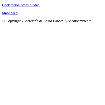
Declaración accesibilidad
Mapa web
© Copyright - Secretaría de Salud Laboral y Medioambiente