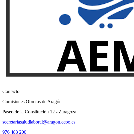
Contacto
Comisiones Obreras de Aragón
Paseo de la Constitución 12 - Zaragoza
secretariasaludlaboral@aragon.ccoo.es
976 483 200