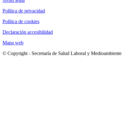
Aviso legal
Política de privacidad
Política de cookies
Declaración accesibilidad
Mapa web
© Copyright - Secretaría de Salud Laboral y Medioambiente