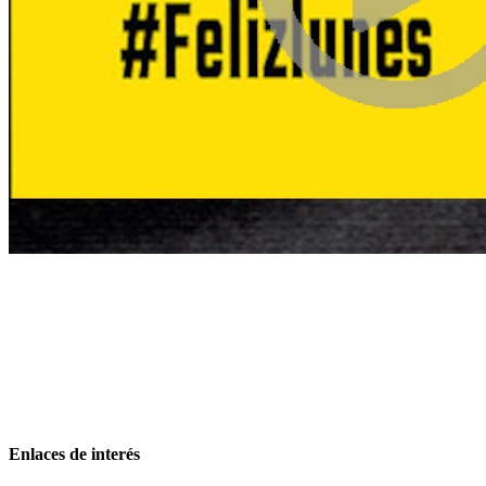
Enlaces de interés