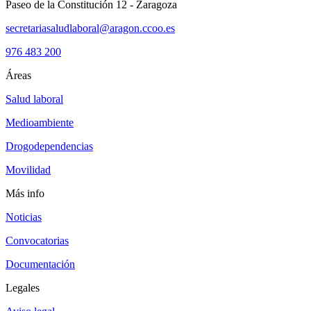
Paseo de la Constitución 12 - Zaragoza
secretariasaludlaboral@aragon.ccoo.es
976 483 200
Áreas
Salud laboral
Medioambiente
Drogodependencias
Movilidad
Más info
Noticias
Convocatorias
Documentación
Legales