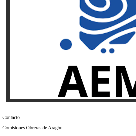
Contacto
Comisiones Obreras de Aragón