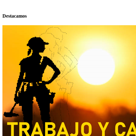
Destacamos