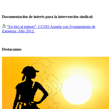
Documentación de interés para la intervención sindical:
"En bici al trabajo". CCOO Aragón con Ayuntamiento de
Zaragoza. Año 2012.
Destacamos