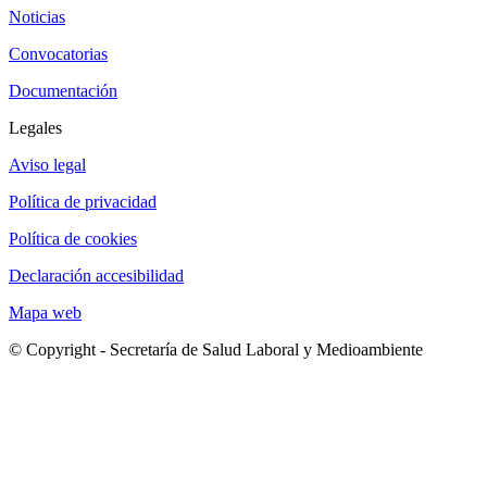
Noticias
Convocatorias
Documentación
Legales
Aviso legal
Política de privacidad
Política de cookies
Declaración accesibilidad
Mapa web
© Copyright - Secretaría de Salud Laboral y Medioambiente