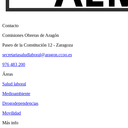
Contacto
Comisiones Obreras de Aragón
Paseo de la Constitución 12 - Zaragoza
secretariasaludlaboral@aragon.ccoo.es
976 483 200
Áreas
Salud laboral
Medioambiente
Drogodependencias
Movilidad
Más info