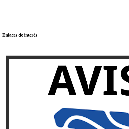
Enlaces de interés