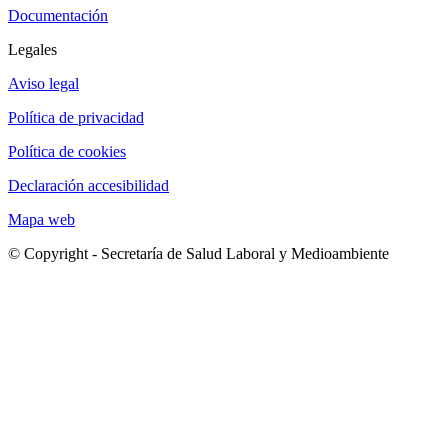
Documentación
Legales
Aviso legal
Política de privacidad
Política de cookies
Declaración accesibilidad
Mapa web
© Copyright - Secretaría de Salud Laboral y Medioambiente