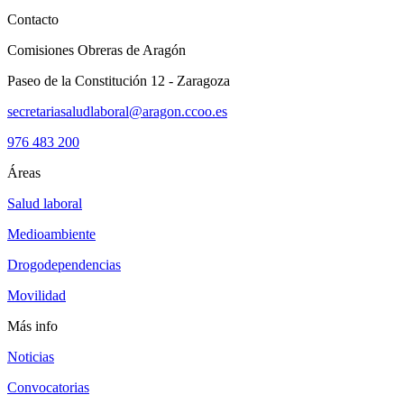
Contacto
Comisiones Obreras de Aragón
Paseo de la Constitución 12 - Zaragoza
secretariasaludlaboral@aragon.ccoo.es
976 483 200
Áreas
Salud laboral
Medioambiente
Drogodependencias
Movilidad
Más info
Noticias
Convocatorias