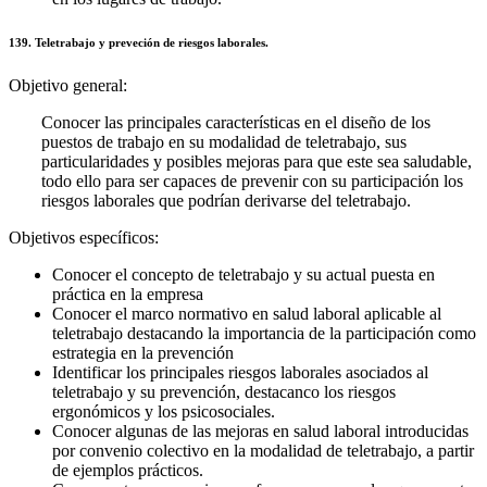
139. Teletrabajo y preveción de riesgos laborales.
Objetivo general:
Conocer las principales características en el diseño de los
puestos de trabajo en su modalidad de teletrabajo, sus
particularidades y posibles mejoras para que este sea saludable,
todo ello para ser capaces de prevenir con su participación los
riesgos laborales que podrían derivarse del teletrabajo.
Objetivos específicos:
Conocer el concepto de teletrabajo y su actual puesta en
práctica en la empresa
Conocer el marco normativo en salud laboral aplicable al
teletrabajo destacando la importancia de la participación como
estrategia en la prevención
Identificar los principales riesgos laborales asociados al
teletrabajo y su prevención, destacanco los riesgos
ergonómicos y los psicosociales.
Conocer algunas de las mejoras en salud laboral introducidas
por convenio colectivo en la modalidad de teletrabajo, a partir
de ejemplos prácticos.