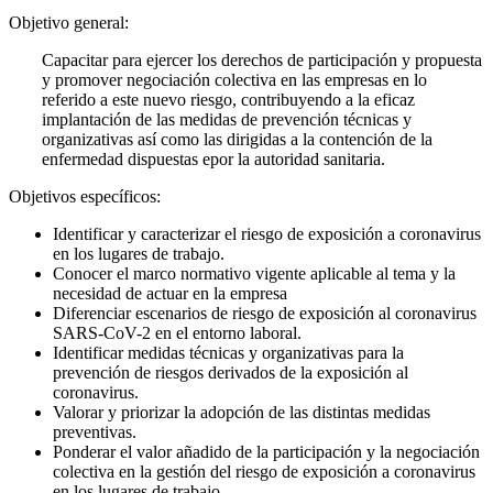
Objetivo general:
Capacitar para ejercer los derechos de participación y propuesta
y promover negociación colectiva en las empresas en lo
referido a este nuevo riesgo, contribuyendo a la eficaz
implantación de las medidas de prevención técnicas y
organizativas así como las dirigidas a la contención de la
enfermedad dispuestas epor la autoridad sanitaria.
Objetivos específicos:
Identificar y caracterizar el riesgo de exposición a coronavirus
en los lugares de trabajo.
Conocer el marco normativo vigente aplicable al tema y la
necesidad de actuar en la empresa
Diferenciar escenarios de riesgo de exposición al coronavirus
SARS-CoV-2 en el entorno laboral.
Identificar medidas técnicas y organizativas para la
prevención de riesgos derivados de la exposición al
coronavirus.
Valorar y priorizar la adopción de las distintas medidas
preventivas.
Ponderar el valor añadido de la participación y la negociación
colectiva en la gestión del riesgo de exposición a coronavirus
en los lugares de trabajo.