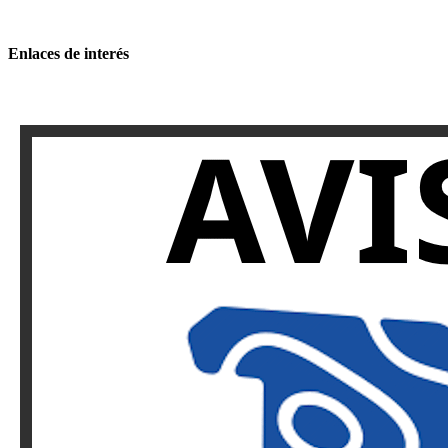
Enlaces de interés