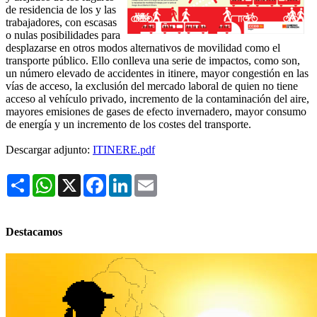
de residencia de los y las
trabajadores, con escasas
o nulas posibilidades para
desplazarse en otros modos alternativos de movilidad como el
transporte público. Ello conlleva una serie de impactos, como son,
un número elevado de accidentes in itinere, mayor congestión en las
vías de acceso, la exclusión del mercado laboral de quien no tiene
acceso al vehículo privado, incremento de la contaminación del aire,
mayores emisiones de gases de efecto invernadero, mayor consumo
de energía y un incremento de los costes del transporte.
Descargar adjunto:
ITINERE.pdf
Share
WhatsApp
X
Facebook
LinkedIn
Email
Destacamos