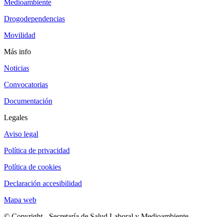
Medioambiente
Drogodependencias
Movilidad
Más info
Noticias
Convocatorias
Documentación
Legales
Aviso legal
Política de privacidad
Política de cookies
Declaración accesibilidad
Mapa web
© Copyright - Secretaría de Salud Laboral y Medioambiente