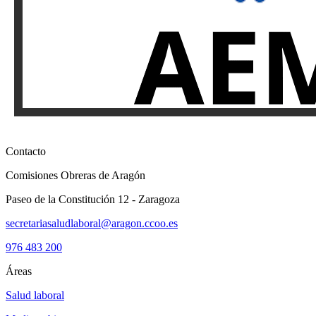
Contacto
Comisiones Obreras de Aragón
Paseo de la Constitución 12 - Zaragoza
secretariasaludlaboral@aragon.ccoo.es
976 483 200
Áreas
Salud laboral