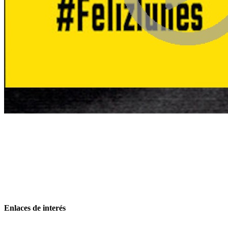
Enlaces de interés