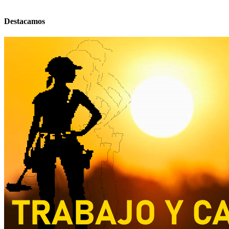
Destacamos