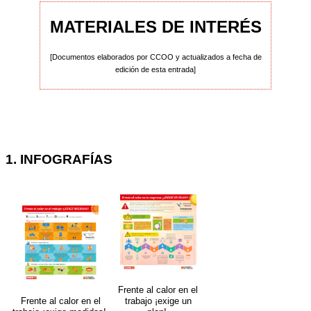
MATERIALES DE INTERÉS
[Documentos elaborados por CCOO y actualizados a fecha de
edición de esta entrada]
1. INFOGRAFÍAS
Frente al calor en el
Frente al calor en el
trabajo ¡exige un