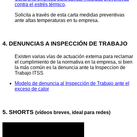
contra el estrés térmico
.
Solicita a través de esta carta medidas preventivas
ante altas temperaturas en tu empresa.
4. DENUNCIAS A INSPECCIÓN DE TRABAJO
Existen varias vías de actuación externa para reclamar
el cumplimiento de la normativa en la empresa, si bien
la más común es la denuncia ante la Inspeccion de
Trabajo ITSS
Modelo de denuncia al Inspección de Trabajo ante el
exceso de calor
5. SHORTS
(vídeos breves, ideal para redes)