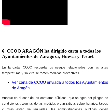
6. CCOO ARAGÓN ha dirigido carta a todos los
Ayuntamientos de Zaragoza, Huesca y Teruel.
En la carta, CCOO recuerda los riesgos relacionados con las altas
temperaturas y solicita se tomen medidas preventivas.
Ver carta de CCOO enviada a todos los Ayuntamientos
de Aragón.
Aunque en el caso de las contratas públicas -que se rigen por pliegos de
condiciones-, algunas de las medidas organizativas sobre horarios, tareas
y otras están ya reguladas,
las administraciones públicas
deben