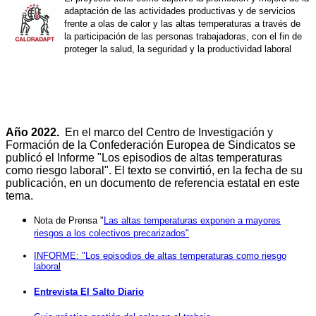
adaptación de las actividades productivas y de servicios
frente a olas de calor y las altas temperaturas a través de
la participación de las personas trabajadoras, con el fin de
proteger la salud, la seguridad y la productividad laboral
Año 2022.
En el marco del Centro de Investigación y
Formación de la Confederación Europea de Sindicatos se
publicó el Informe "Los episodios de altas temperaturas
como riesgo laboral". El texto se convirtió, en la fecha de su
publicación, en un documento de referencia estatal en este
tema.
Nota de Prensa "
Las altas temperaturas exponen a mayores
riesgos a los colectivos precarizados"
INFORME: "Los episodios de altas temperaturas como riesgo
laboral
Entrevista El Salto Diario