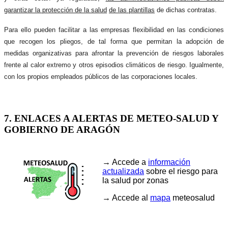
garantizar la protección de la salud
de las plantillas
de dichas contratas.
Para ello pueden facilitar a las empresas flexibilidad en las condiciones
que recogen los pliegos, de tal forma que permitan la adopción de
medidas organizativas para afrontar la prevención de riesgos laborales
frente al calor extremo y otros episodios climáticos de riesgo. Igualmente,
con los propios empleados públicos de las corporaciones locales.
7. ENLACES A ALERTAS DE METEO-SALUD Y
GOBIERNO DE ARAGÓN
→ Accede a
información
actualizada
sobre el riesgo para
la salud por zonas
→ Accede al
mapa
meteosalud