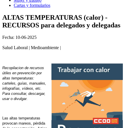
Mujer y trabajo
Cartas y formularios
ALTAS TEMPERATURAS (calor) -
RECURSOS para delegados y delegadas
Fecha: 10-06-2025
Salud Laboral | Medioambiente |
Recopilacion de recursos
útiles en prevención por
altas temperaturas:
carteles, guías, manuales,
infografías, vídeos, etc.
Para consultar, descargar,
usar o divulgar.
Las altas temperaturas
provocan mareos, pérdida