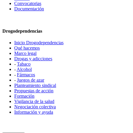
Convocatorias
Documentación
Drogodependencias
Inicio Drogodependencias
Qué hacemos
Marco legal
Drogas y adicciones
-
Tabaco
-
Alcohol
-
Fármacos
-
Juegos de azar
Planteamiento sindical
Propuestas de acción
Formación
Vigilancia de la salud
Negociación colectiva
Información y ayuda