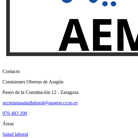
Contacto
Comisiones Obreras de Aragón
Paseo de la Constitución 12 - Zaragoza
secretariasaludlaboral@aragon.ccoo.es
976 483 200
Áreas
Salud laboral