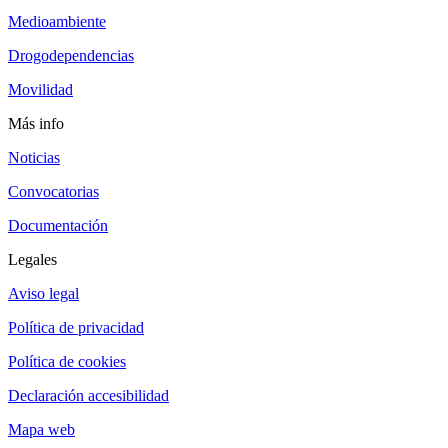
Medioambiente
Drogodependencias
Movilidad
Más info
Noticias
Convocatorias
Documentación
Legales
Aviso legal
Política de privacidad
Política de cookies
Declaración accesibilidad
Mapa web