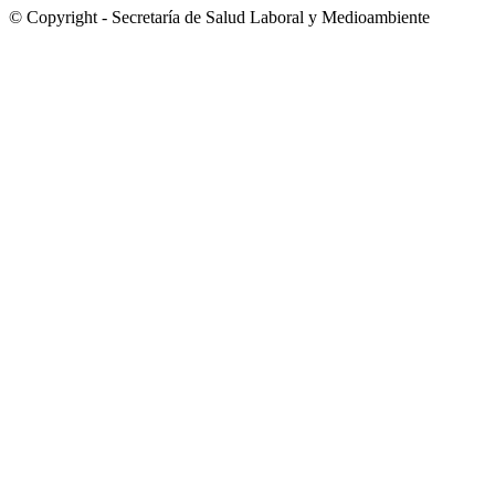
© Copyright - Secretaría de Salud Laboral y Medioambiente