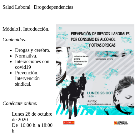
Salud Laboral | Drogodependencias |
Módulo1. Introducción.
Contenidos:
Drogas y cerebro.
Normativa.
Interacciones con
covid19
Prevención.
Intervención
sindical.
Conéctate online:
Lunes 26 de octubre
de 2020
De 16:00 h. a 18:00
h