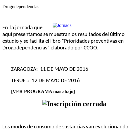
Drogodependencias |
En la jornada que
aquí presentamos se muestranlos resultados del último
estudio y se facilita el libro “Prioridades preventivas en
Drogodependencias” elaborado por CCOO.
ZARAGOZA: 11 DE MAYO DE 2016
TERUEL: 12 DE MAYO DE 2016
[VER PROGRAMA más abajo]
Los modos de consumo de sustancias van evolucionando