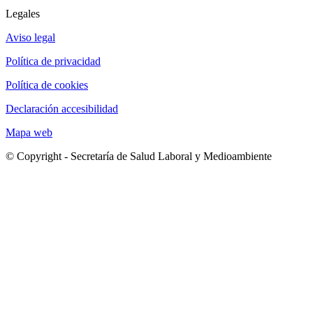
Legales
Aviso legal
Política de privacidad
Política de cookies
Declaración accesibilidad
Mapa web
© Copyright - Secretaría de Salud Laboral y Medioambiente