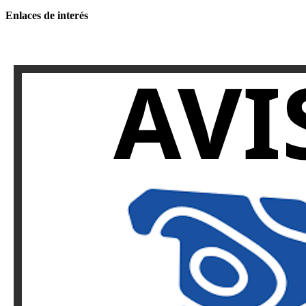
Enlaces de interés