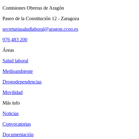
Comisiones Obreras de Aragón
Paseo de la Constitución 12 - Zaragoza
secretariasaludlaboral@aragon.ccoo.es
976 483 200
Áreas
Salud laboral
Medioambiente
Drogodependencias
Movilidad
Más info
Noticias
Convocatorias
Documentación