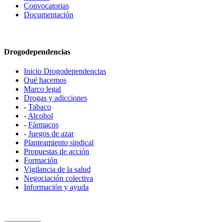
Convocatorias
Documentación
Drogodependencias
Inicio Drogodependencias
Qué hacemos
Marco legal
Drogas y adicciones
-
Tabaco
-
Alcohol
-
Fármacos
-
Juegos de azar
Planteamiento sindical
Propuestas de acción
Formación
Vigilancia de la salud
Negociación colectiva
Información y ayuda