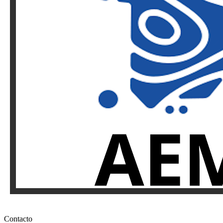
Contacto