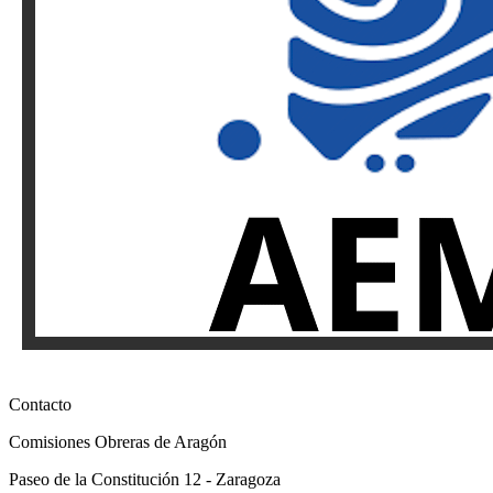
Contacto
Comisiones Obreras de Aragón
Paseo de la Constitución 12 - Zaragoza