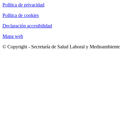
Política de privacidad
Política de cookies
Declaración accesibilidad
Mapa web
© Copyright - Secretaría de Salud Laboral y Medioambiente