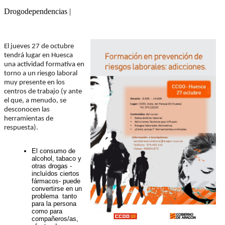
Drogodependencias |
El jueves 27 de octubre
tendrá lugar en Huesca
una actividad formativa en
torno a un riesgo laboral
muy presente en los
centros de trabajo (y ante
el que, a menudo, se
desconocen las
herramientas de
respuesta).
El consumo de
alcohol, tabaco y
otras drogas -
incluídos ciertos
fármacos- puede
convertirse en un
problema tanto
para la persona
como para
compañeros/as,