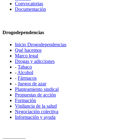
Convocatorias
Documentación
Drogodependencias
Inicio Drogodependencias
Qué hacemos
Marco legal
Drogas y adicciones
-
Tabaco
-
Alcohol
-
Fármacos
-
Juegos de azar
Planteamiento sindical
Propuestas de acción
Formación
Vigilancia de la salud
Negociación colectiva
Información y ayuda