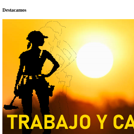
Destacamos