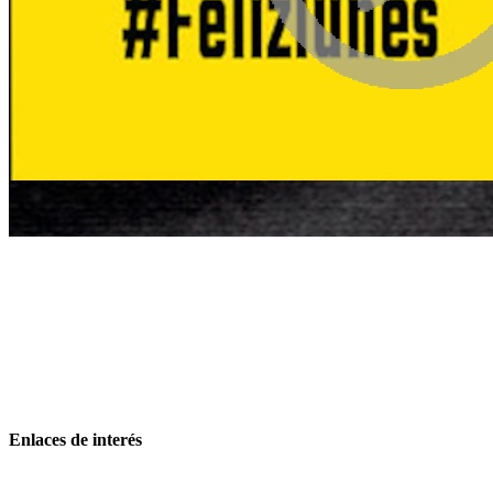
Enlaces de interés