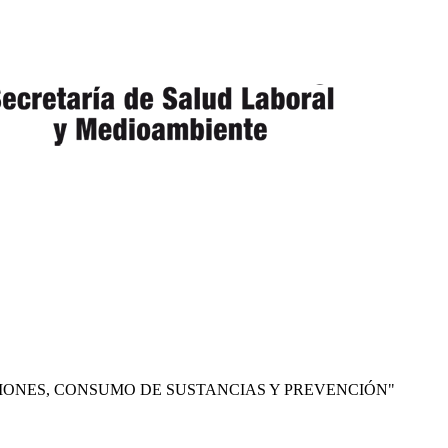
CCIONES, CONSUMO DE SUSTANCIAS Y PREVENCIÓN"