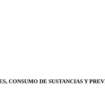
NES, CONSUMO DE SUSTANCIAS Y PRE