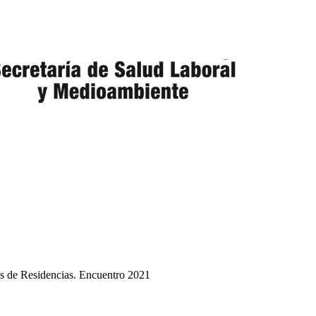
as de Residencias. Encuentro 2021