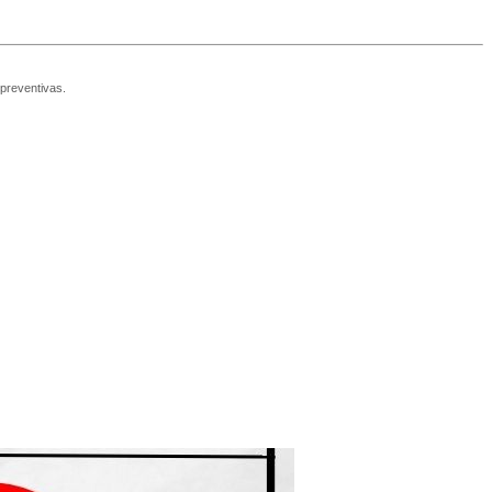
 preventivas.