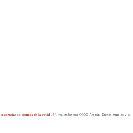
residencias en tiempos de la covid-19
”,
realizados por CCOO-Aragón. Dichos estudios y su