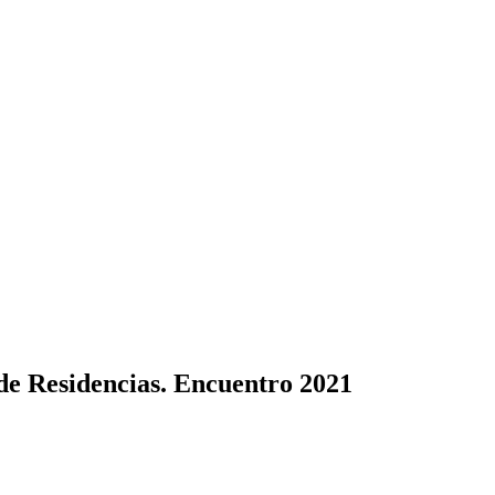
de Residencias. Encuentro 2021