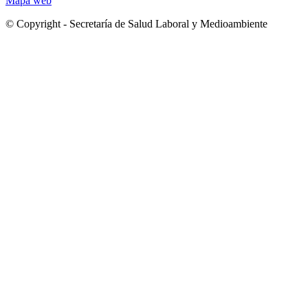
Mapa web
© Copyright - Secretaría de Salud Laboral y Medioambiente