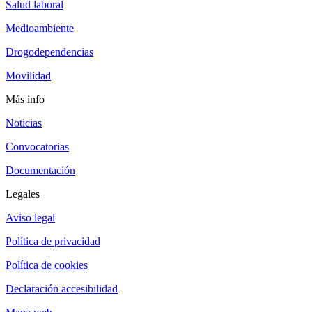
Salud laboral
Medioambiente
Drogodependencias
Movilidad
Más info
Noticias
Convocatorias
Documentación
Legales
Aviso legal
Política de privacidad
Política de cookies
Declaración accesibilidad