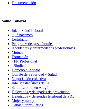
Documentación
Salud Laboral
Inicio Salud Laboral
Qué hacemos
Legislación
Peligros y riesgos laborales
Accidentes y enfermedades profesionales
Mutuas
Formación
- FP. Profesional
- Sindical
Derecho a la salud
Comité de Seguridad y Salud
Negociación colectiva
Info. y estadísticas de SL
Salud Laboral en Aragón
Delegados y delegadas de prevención
Delegados y delegadas territorial de PRL.
Mujer y trabajo
Cartas y formularios