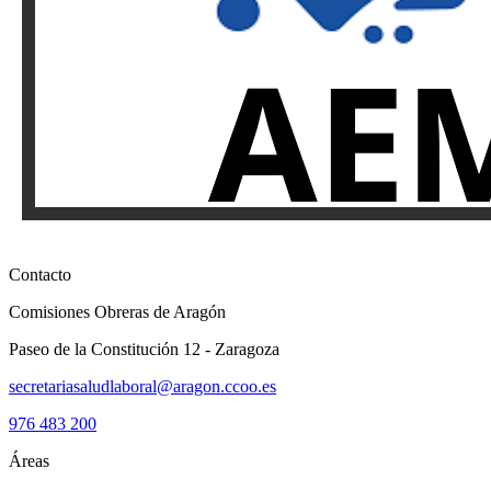
Contacto
Comisiones Obreras de Aragón
Paseo de la Constitución 12 - Zaragoza
secretariasaludlaboral@aragon.ccoo.es
976 483 200
Áreas