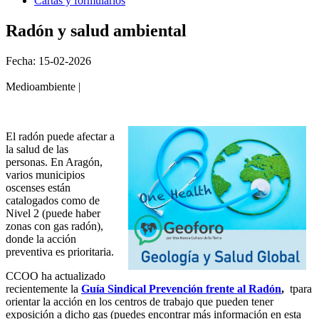
Cartas y formularios
Radón y salud ambiental
Fecha: 15-02-2026
Medioambiente |
El radón puede afectar a
la salud de las
personas. En Aragón,
varios municipios
oscenses están
catalogados como de
Nivel 2 (puede haber
zonas con gas radón),
donde la acción
preventiva es prioritaria.
CCOO ha actualizado
recientemente la
Guía Sindical Prevención frente al Radón
,
tpara
orientar la acción en los centros de trabajo que pueden tener
exposición a dicho gas (puedes encontrar más información en esta