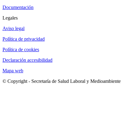
Documentación
Legales
Aviso legal
Política de privacidad
Política de cookies
Declaración accesibilidad
Mapa web
© Copyright - Secretaría de Salud Laboral y Medioambiente