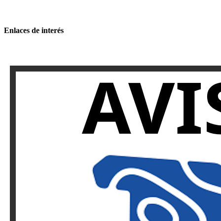
Enlaces de interés