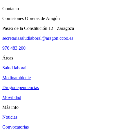
Contacto
Comisiones Obreras de Aragón
Paseo de la Constitución 12 - Zaragoza
secretariasaludlaboral@aragon.ccoo.es
976 483 200
Áreas
Salud laboral
Medioambiente
Drogodependencias
Movilidad
Más info
Noticias
Convocatorias