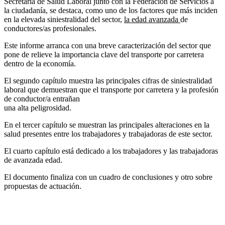
Secretaría de Salud Laboral junto con la Federación de Servicios a
la ciudadanía, se destaca, como uno de los factores que más inciden
en la elevada siniestralidad del sector,
la edad avanzada
de
conductores/as profesionales.
Este informe arranca con una breve caracterización del sector que
pone de relieve la importancia clave del transporte por carretera
dentro de la economía.
El segundo capítulo muestra las principales cifras de siniestralidad
laboral que demuestran que el transporte por carretera y la profesión
de conductor/a entrañan
una alta peligrosidad.
En el tercer capítulo se muestran las principales alteraciones en la
salud presentes entre los trabajadores y trabajadoras de este sector.
El cuarto capítulo está dedicado a los trabajadores y las trabajadoras
de avanzada edad.
El documento finaliza con un cuadro de conclusiones y otro sobre
propuestas de actuación.