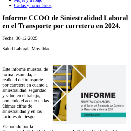
Mujer y trabajo
Cartas y formularios
Informe CCOO de Siniestralidad Laboral
en el Transporte por carretera en 2024.
Fecha: 30-12-2025
Salud Laboral | Movilidad |
Este informe muestra, de
forma resumida, la
realidad del transporte
por carretera en cuanto a
siniestralidad, seguridad
y salud en el trabajo,
poniendo el acento en las
últimas cifras de
siniestralidad y en los
factores de riesgo.
Elaborado por la