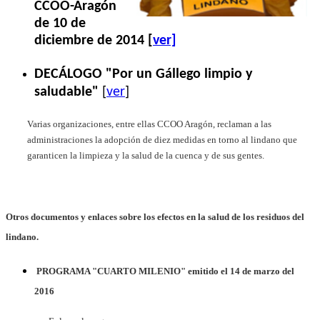
CCOO-Aragón
de 10 de
diciembre de 2014 [
ver]
DECÁLOGO "Por un Gállego limpio y
saludable"
[
ver
]
Varias organizaciones, entre ellas CCOO Aragón, reclaman a las
administraciones la adopción de diez medidas en torno al lindano que
garanticen la limpieza y la salud de la cuenca y de sus gentes.
Otros documentos y enlaces sobre los efectos en la salud de los residuos del
lindano.
PROGRAMA "CUARTO MILENIO"
emitido el 14 de marzo del
2016