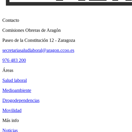
Contacto
Comisiones Obreras de Aragón
Paseo de la Constitución 12 - Zaragoza
secretariasaludlaboral@aragon.ccoo.es
976 483 200
Áreas
Salud laboral
Medioambiente
Drogodependencias
Movilidad
Más info
Noticias