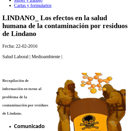
Mujer y trabajo
Cartas y formularios
LINDANO_ Los efectos en la salud
humana de la contaminación por residuos
de Lindano
Fecha: 22-02-2016
Salud Laboral | Medioambiente |
Recopilación de
información en torno al
problema de la
contaminación por residuos
de Lindano.
Comunicado