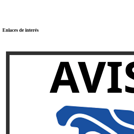
Enlaces de interés