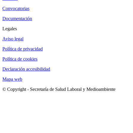
Convocatorias
Documentación
Legales
Aviso legal
Política de privacidad
Política de cookies
Declaración accesibilidad
Mapa web
© Copyright - Secretaría de Salud Laboral y Medioambiente