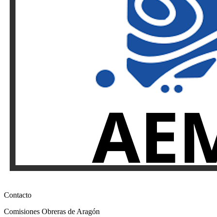
Contacto
Comisiones Obreras de Aragón