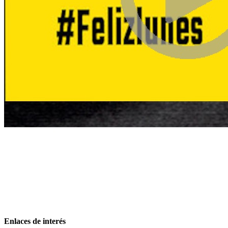
Enlaces de interés