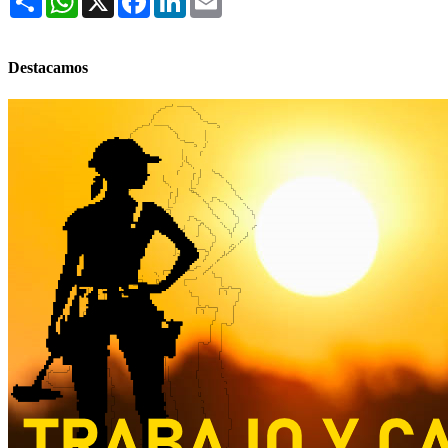
Destacamos