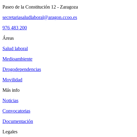
Paseo de la Constitución 12 - Zaragoza
secretariasaludlaboral@aragon.ccoo.es
976 483 200
Áreas
Salud laboral
Medioambiente
Drogodependencias
Movilidad
Más info
Noticias
Convocatorias
Documentación
Legales