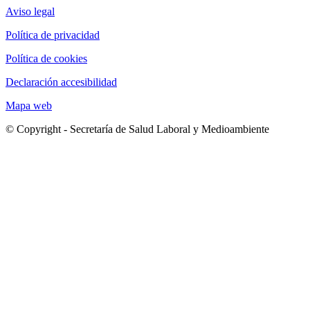
Aviso legal
Política de privacidad
Política de cookies
Declaración accesibilidad
Mapa web
© Copyright - Secretaría de Salud Laboral y Medioambiente