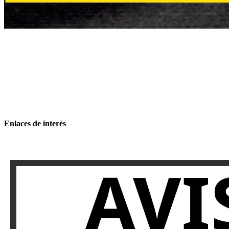
Enlaces de interés