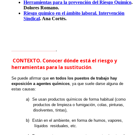
Herramientas para la prevención del Riesgo Químico
.
Dolores Romano.
Riesgo químico en el ámbito laboral. Intervención
Sindical
. Ana Cortés.
.
.................................................
CONTEXTO. C
onocer dónde está el riesgo y
herramientas para la sustitución
.
Se puede afirmar que
en todos los puestos de trabajo hay
exposición a agentes químicos
, ya que suele darse alguna de
estas causas:
a)
Se usan productos químicos de forma habitual (como
productos de limpieza o fumigación, colas, pinturas,
disolventes, tintas),
b)
Están en el ambiente, en forma de humos, vapores,
líquidos residuales, etc.