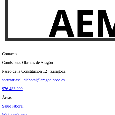
Contacto
Comisiones Obreras de Aragón
Paseo de la Constitución 12 - Zaragoza
secretariasaludlaboral@aragon.ccoo.es
976 483 200
Áreas
Salud laboral
Medioambiente