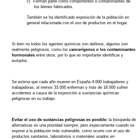
c)
Forman parte como componentes o contaminantes de
los bienes fabricados.
También se ha identificado exposición de la población en
general relacionada con el uso de productos en el hogar.
Si bien no todos los agentes químicos son dañinos, algunos son
realmente peligrosos, como los
cancerígenos o los contaminantes
hormonales
entre otros, por lo que es importante identificar y
evitarlos.
Se estima que cada año mueren en España 4.000 trabajadores y
trabajadoras, al menos 33.000 enferman y más de 18.000 sufren
accidentes a causa de la exposición a sustancias químicas
peligrosas en su trabajo.
Evitar el uso de sustancias peligrosas es posible:
la búsqueda de
alternativas es una prioridad siempre, pero especiamente cuando se
expone a la población más vulnerable, como ocurre con el uso de
productos sanitarios, laboratorios o materiales usados en