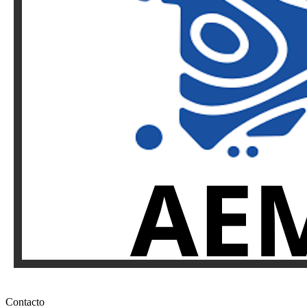
Contacto