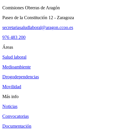
Comisiones Obreras de Aragón
Paseo de la Constitución 12 - Zaragoza
secretariasaludlaboral@aragon.ccoo.es
976 483 200
Áreas
Salud laboral
Medioambiente
Drogodependencias
Movilidad
Más info
Noticias
Convocatorias
Documentación