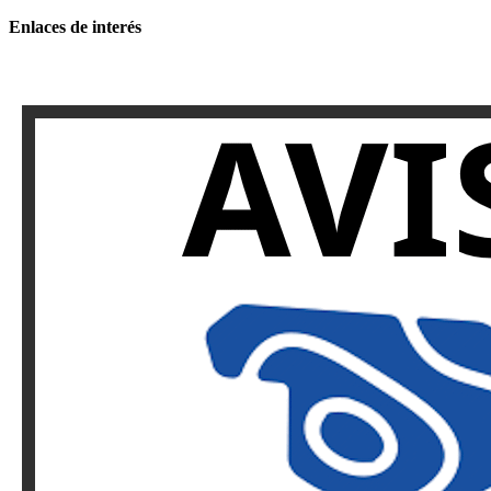
Enlaces de interés