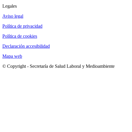
Legales
Aviso legal
Política de privacidad
Política de cookies
Declaración accesibilidad
Mapa web
© Copyright - Secretaría de Salud Laboral y Medioambiente