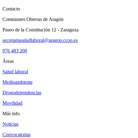
Contacto
Comisiones Obreras de Aragón
Paseo de la Constitución 12 - Zaragoza
secretariasaludlaboral@aragon.ccoo.es
976 483 200
Áreas
Salud laboral
Medioambiente
Drogodependencias
Movilidad
Más info
Noticias
Convocatorias