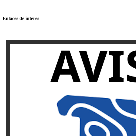
Enlaces de interés