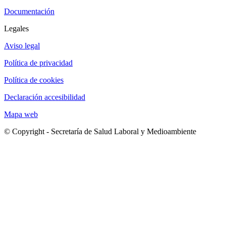
Documentación
Legales
Aviso legal
Política de privacidad
Política de cookies
Declaración accesibilidad
Mapa web
© Copyright - Secretaría de Salud Laboral y Medioambiente