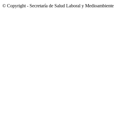
© Copyright - Secretaría de Salud Laboral y Medioambiente