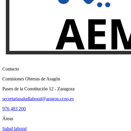
Contacto
Comisiones Obreras de Aragón
Paseo de la Constitución 12 - Zaragoza
secretariasaludlaboral@aragon.ccoo.es
976 483 200
Áreas
Salud laboral