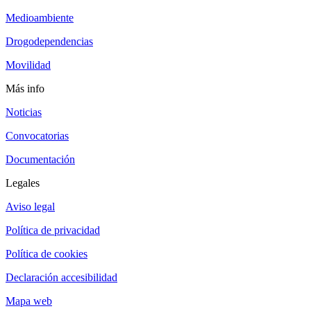
Medioambiente
Drogodependencias
Movilidad
Más info
Noticias
Convocatorias
Documentación
Legales
Aviso legal
Política de privacidad
Política de cookies
Declaración accesibilidad
Mapa web