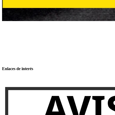
Enlaces de interés