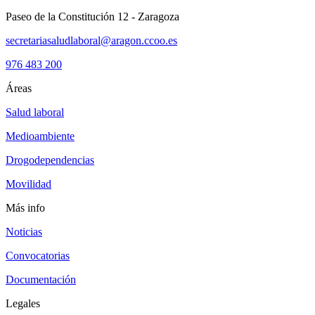
Paseo de la Constitución 12 - Zaragoza
secretariasaludlaboral@aragon.ccoo.es
976 483 200
Áreas
Salud laboral
Medioambiente
Drogodependencias
Movilidad
Más info
Noticias
Convocatorias
Documentación
Legales