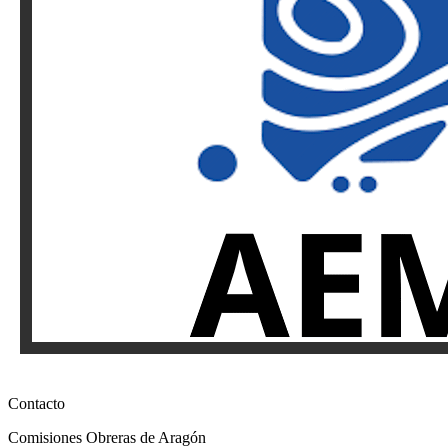
Contacto
Comisiones Obreras de Aragón