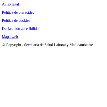
Aviso legal
Política de privacidad
Política de cookies
Declaración accesibilidad
Mapa web
© Copyright - Secretaría de Salud Laboral y Medioambiente