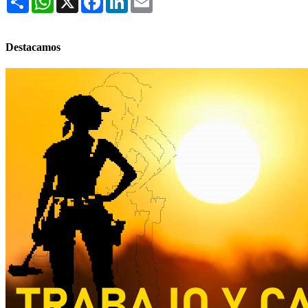
Destacamos