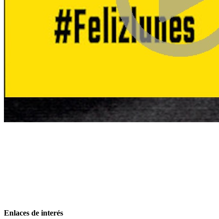
Enlaces de interés