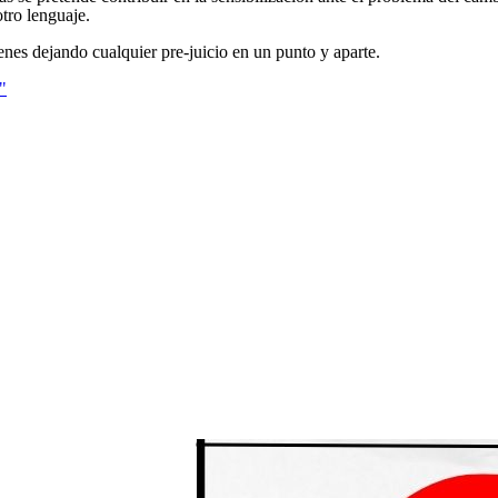
tro lenguaje.
genes dejando cualquier pre-juicio en un punto y aparte.
"