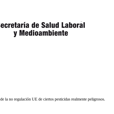
e la no regulación UE de ciertos pesticidas realmente peligrosos.