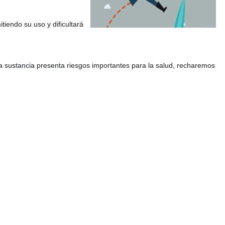
iendo su uso y dificultará 
una sustancia presenta riesgos importantes para la salud, recharemos 