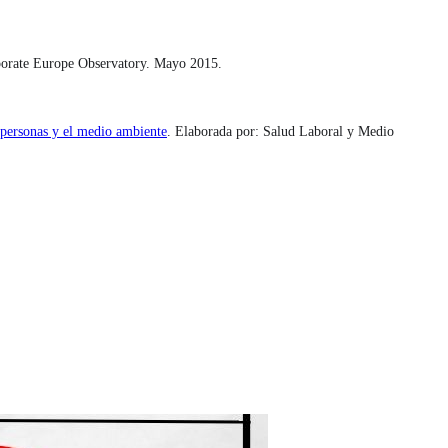
porate Europe Observatory. Mayo 2015.
s personas y el medio ambiente
. Elaborada por: Salud Laboral y Medio 