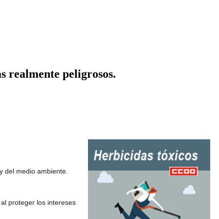
s realmente peligrosos.
y del medio ambiente.
al 
proteger los intereses 