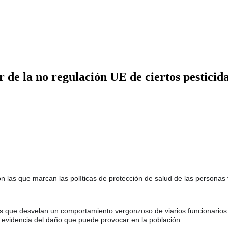
de la no regulación UE de ciertos pesticida
las que marcan las políticas de protección de salud de las personas 
 que desvelan un comportamiento vergonzoso de viarios funcionarios 
 evidencia del daño que puede provocar en la población. 