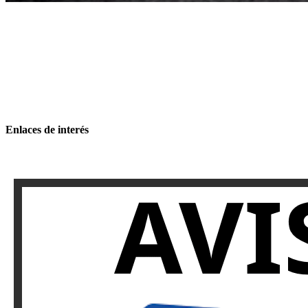
Enlaces de interés