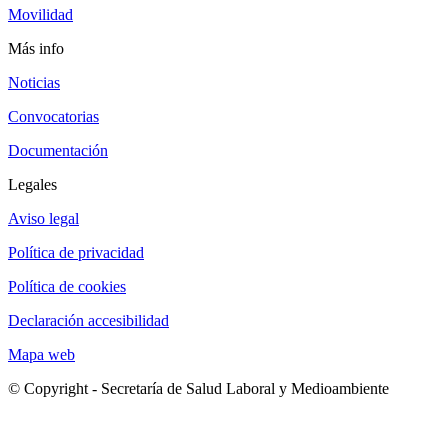
Movilidad
Más info
Noticias
Convocatorias
Documentación
Legales
Aviso legal
Política de privacidad
Política de cookies
Declaración accesibilidad
Mapa web
© Copyright - Secretaría de Salud Laboral y Medioambiente