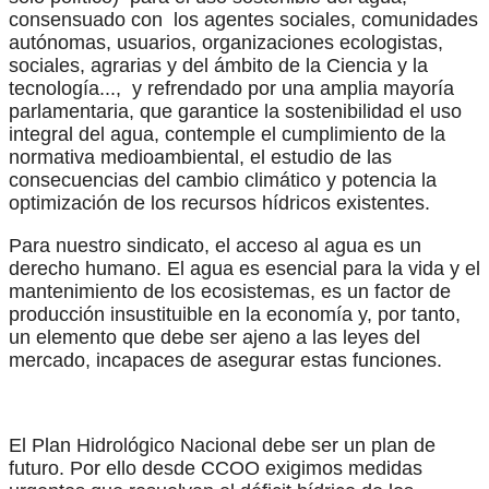
consensuado con los agentes sociales, comunidades
autónomas, usuarios, organizaciones ecologistas,
sociales, agrarias y del ámbito de la Ciencia y la
tecnología..., y refrendado por una amplia mayoría
parlamentaria, que garantice la sostenibilidad el uso
integral del agua, contemple el cumplimiento de la
normativa medioambiental, el estudio de las
consecuencias del cambio climático y potencia la
optimización de los recursos hídricos existentes.
Para nuestro sindicato, el acceso al agua es un
derecho humano. El agua es esencial para la vida y el
mantenimiento de los ecosistemas, es un factor de
producción insustituible en la economía y, por tanto,
un elemento que debe ser ajeno a las leyes del
mercado, incapaces de asegurar estas funciones.
El Plan Hidrológico Nacional debe ser un plan de
futuro. Por ello desde CCOO exigimos medidas