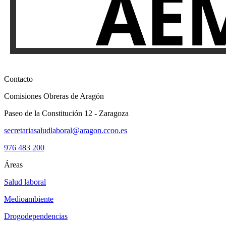
Contacto
Comisiones Obreras de Aragón
Paseo de la Constitución 12 - Zaragoza
secretariasaludlaboral@aragon.ccoo.es
976 483 200
Áreas
Salud laboral
Medioambiente
Drogodependencias