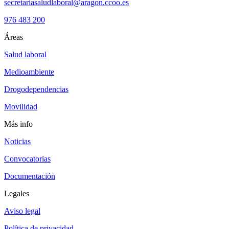
secretariasaludlaboral@aragon.ccoo.es
976 483 200
Áreas
Salud laboral
Medioambiente
Drogodependencias
Movilidad
Más info
Noticias
Convocatorias
Documentación
Legales
Aviso legal
Política de privacidad