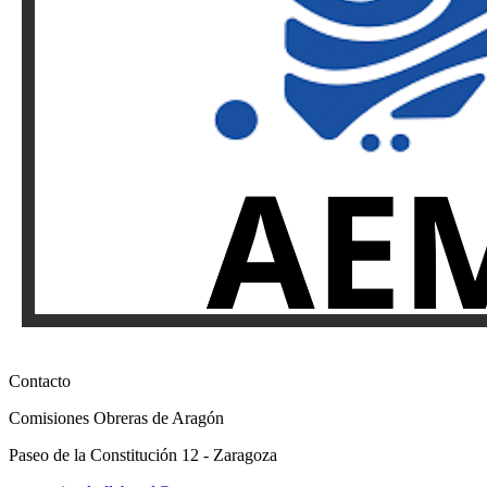
Contacto
Comisiones Obreras de Aragón
Paseo de la Constitución 12 - Zaragoza