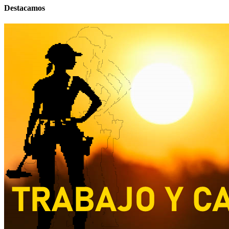
Destacamos