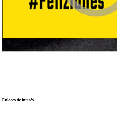
Enlaces de interés