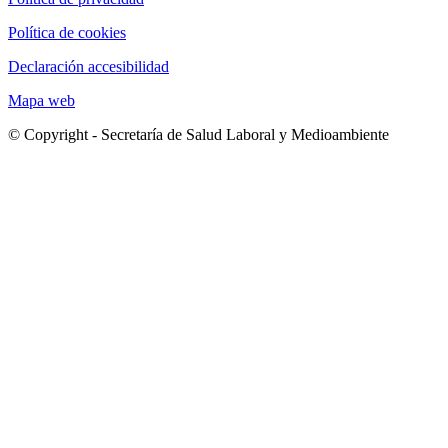
Política de cookies
Declaración accesibilidad
Mapa web
© Copyright - Secretaría de Salud Laboral y Medioambiente