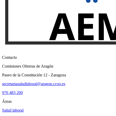
Contacto
Comisiones Obreras de Aragón
Paseo de la Constitución 12 - Zaragoza
secretariasaludlaboral@aragon.ccoo.es
976 483 200
Áreas
Salud laboral