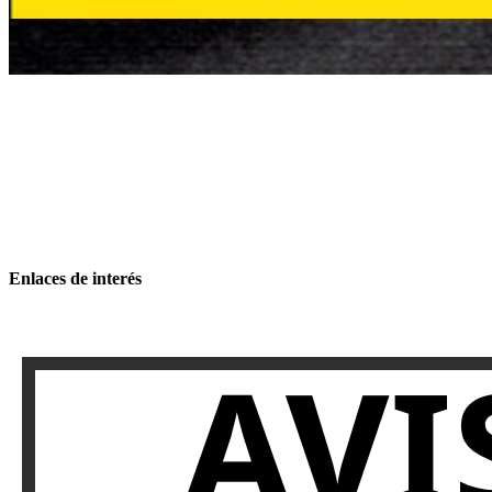
Enlaces de interés