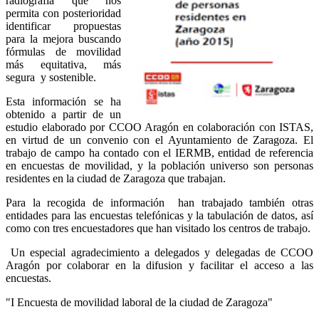
radiografía que nos
permita con posterioridad
identificar propuestas
para la mejora buscando
fórmulas de movilidad
más equitativa,
más
segura
y sostenible.
Esta información se ha
obtenido a partir de un
estudio elaborado por CCOO Aragón en colaboración con ISTAS,
en virtud de un convenio con el Ayuntamiento de Zaragoza. El
trabajo de campo ha contado con el IERMB, entidad de referencia
en encuestas de movilidad, y la población universo son personas
residentes en la ciudad de Zaragoza que trabajan.
Para la recogida de información han trabajado también otras
entidades para las encuestas telefónicas y la tabulación de datos, así
como con tres encuestadores que han visitado los centros de trabajo.
Un especial agradecimiento a delegados y delegadas de CCOO
Aragón por colaborar en la difusion y facilitar el acceso a las
encuestas.
"I Encuesta de movilidad laboral de la ciudad de Zaragoza"