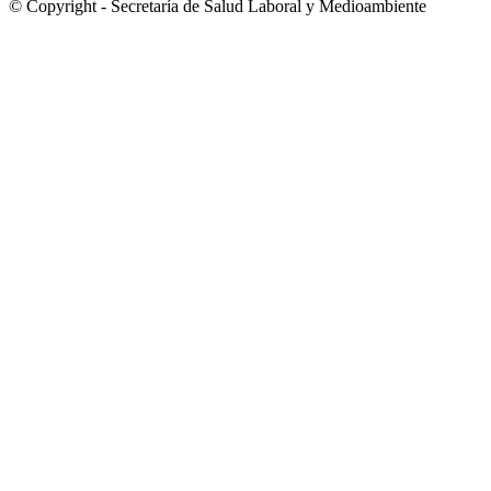
© Copyright - Secretaría de Salud Laboral y Medioambiente