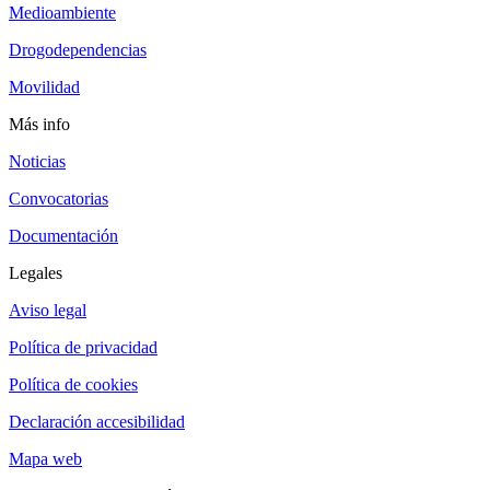
Medioambiente
Drogodependencias
Movilidad
Más info
Noticias
Convocatorias
Documentación
Legales
Aviso legal
Política de privacidad
Política de cookies
Declaración accesibilidad
Mapa web