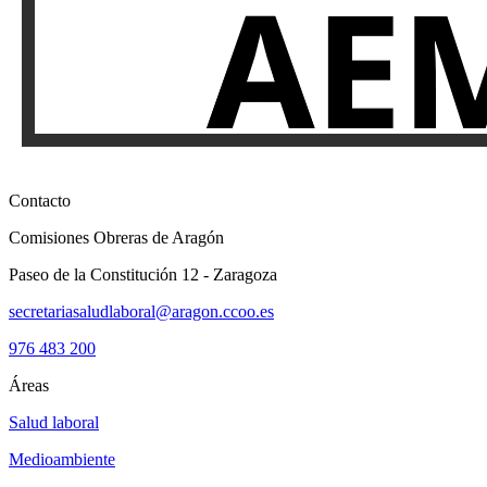
Contacto
Comisiones Obreras de Aragón
Paseo de la Constitución 12 - Zaragoza
secretariasaludlaboral@aragon.ccoo.es
976 483 200
Áreas
Salud laboral
Medioambiente