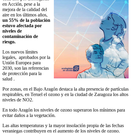
en Acción, pese a la
mejora de la calidad del
aire en los últimos años,
un 55% de la población
estuvo afectada por
niveles de
contaminación de
riesgo.
Los nuevos límites
legales, aprobados por la
Unión Europea para
2030, son las referencias
de protección para la
salud .
Por zonas, en el Bajo Aragón destaca la alta presencia de partículas
respirables, en Teruel el ozono y en la ciudad de Zaragoza los altos
niveles de NO2.
En todo Aragón los niveles de ozono superaron los mínimos para
evitar daños a la vegetación.
Las altas temperaturas y la mayor insolación propia de las fechas
veraniegas contribuyen en el aumento de los niveles de ozono.