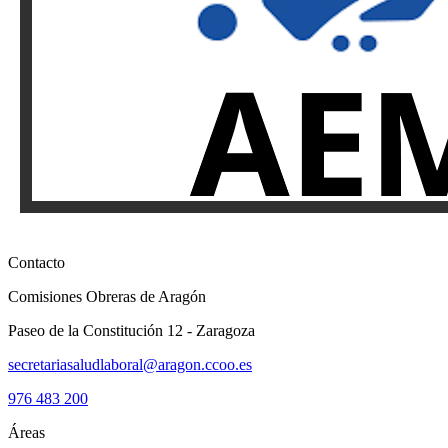
Contacto
Comisiones Obreras de Aragón
Paseo de la Constitución 12 - Zaragoza
secretariasaludlaboral@aragon.ccoo.es
976 483 200
Áreas