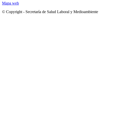
Mapa web
© Copyright - Secretaría de Salud Laboral y Medioambiente