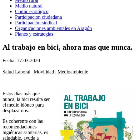
Medio rural
Medio natural
Comic ecológico
Participacion ciudadana
Participación sindical
Organizaciones ambientales en Aragón
Planes y estrategias
Al trabajo en bici, ahora mas que nunca.
Fecha: 17-03-2020
Salud Laboral | Movilidad | Medioambiente |
Estos días más que
nunca, la bici resulta ser
el medio idóneo para
desplazarnos.
Es coherente con las
recomendaciones
higiénicas sanitarias, es
saludable, ayuda a