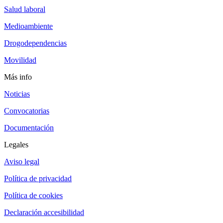
Salud laboral
Medioambiente
Drogodependencias
Movilidad
Más info
Noticias
Convocatorias
Documentación
Legales
Aviso legal
Política de privacidad
Política de cookies
Declaración accesibilidad