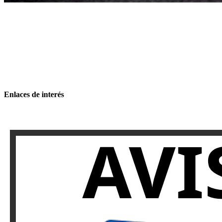
Enlaces de interés