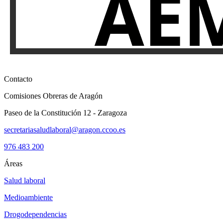
Contacto
Comisiones Obreras de Aragón
Paseo de la Constitución 12 - Zaragoza
secretariasaludlaboral@aragon.ccoo.es
976 483 200
Áreas
Salud laboral
Medioambiente
Drogodependencias