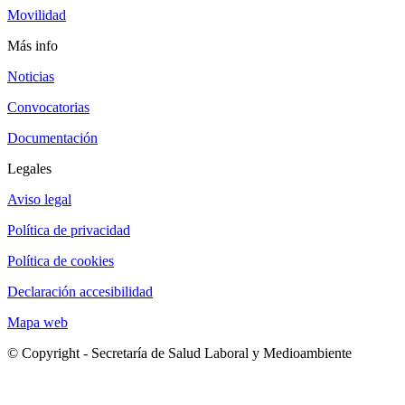
Movilidad
Más info
Noticias
Convocatorias
Documentación
Legales
Aviso legal
Política de privacidad
Política de cookies
Declaración accesibilidad
Mapa web
© Copyright - Secretaría de Salud Laboral y Medioambiente