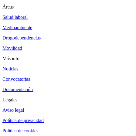
Áreas
Salud laboral
Medioambiente
Drogodependencias
Movilidad
Más info
Noticias
Convocatorias
Documentación
Legales
Aviso legal
Política de privacidad
Política de cookies