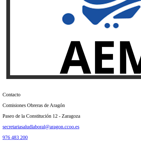
Contacto
Comisiones Obreras de Aragón
Paseo de la Constitución 12 - Zaragoza
secretariasaludlaboral@aragon.ccoo.es
976 483 200