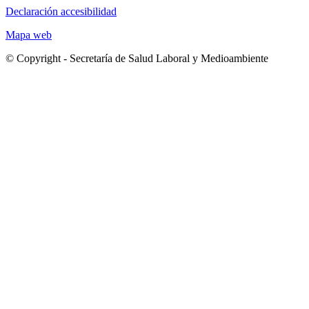
Declaración accesibilidad
Mapa web
© Copyright - Secretaría de Salud Laboral y Medioambiente