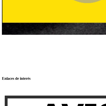
Enlaces de interés