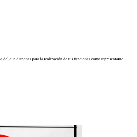
io del que dispones para la realización de tus funciones como representante