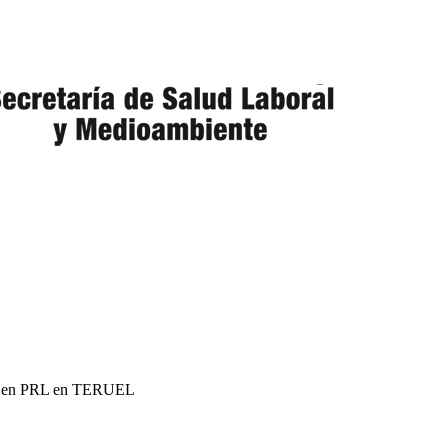
ión en PRL en TERUEL