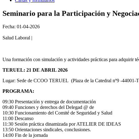
Cartas y formularios
Seminario para la Participación y Negoc
Fecha: 01-04-2026
Salud Laboral |
Una formación con simulación y actividades prácticas para adquirir té
TERUEL: 21 DE ABRIL 2026
Lugar: Sede de CCOO TERUEL (Plaza de la Catedral nº9 -44001-Te
PROGRAMA:
09:30 Presentación y entrega de documentación
09:40 Funciones y derechos del Delegad @ de
10:30 Funcionamiento del Comité de Seguridad y Salud
11:00 Descanso
11:30 Sesión práctica dinamizada por ATELIER DE IDEAS
13:50 Orientaciones sindicales, conclusiones.
14:00 Fin de la jornada