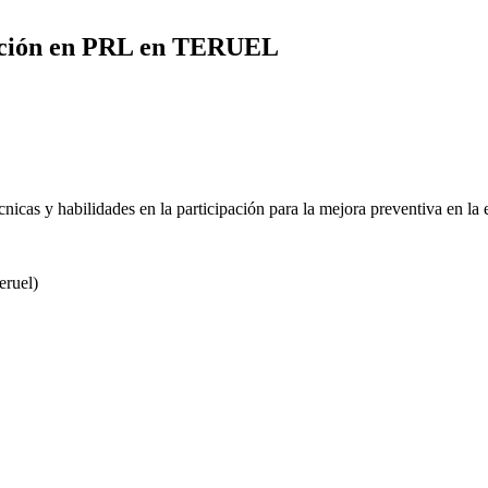
iación en PRL en TERUEL
cnicas y habilidades en la participación para la mejora preventiva en la
ruel)