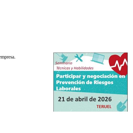
 empresa.