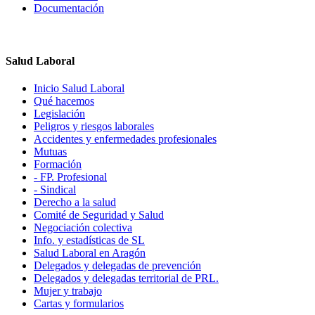
Documentación
Salud Laboral
Inicio Salud Laboral
Qué hacemos
Legislación
Peligros y riesgos laborales
Accidentes y enfermedades profesionales
Mutuas
Formación
- FP. Profesional
- Sindical
Derecho a la salud
Comité de Seguridad y Salud
Negociación colectiva
Info. y estadísticas de SL
Salud Laboral en Aragón
Delegados y delegadas de prevención
Delegados y delegadas territorial de PRL.
Mujer y trabajo
Cartas y formularios