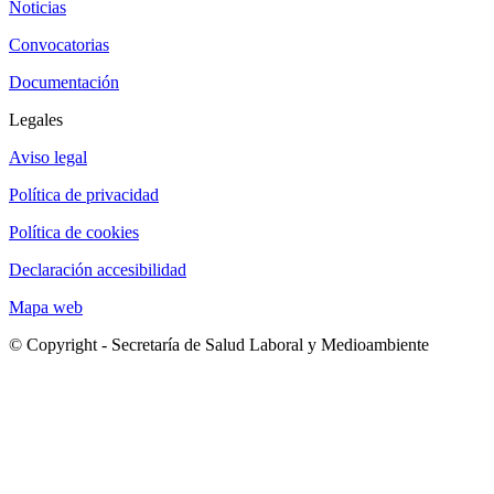
Noticias
Convocatorias
Documentación
Legales
Aviso legal
Política de privacidad
Política de cookies
Declaración accesibilidad
Mapa web
© Copyright - Secretaría de Salud Laboral y Medioambiente