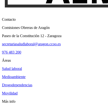
Contacto
Comisiones Obreras de Aragón
Paseo de la Constitución 12 - Zaragoza
secretariasaludlaboral@aragon.ccoo.es
976 483 200
Áreas
Salud laboral
Medioambiente
Drogodependencias
Movilidad
Más info