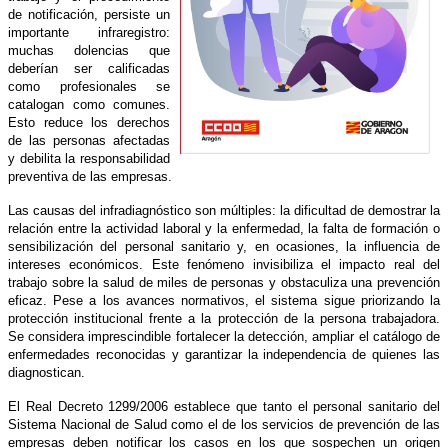
de notificación, persiste un
importante infraregistro:
muchas dolencias que
deberían ser calificadas
como profesionales se
catalogan como comunes.
Esto reduce los derechos
de las personas afectadas
y debilita la responsabilidad
preventiva de las empresas.
Las causas del infradiagnóstico son múltiples: la dificultad de demostrar la
relación entre la actividad laboral y la enfermedad, la falta de formación o
sensibilización del personal sanitario y, en ocasiones, la influencia de
intereses económicos. Este fenómeno invisibiliza el impacto real del
trabajo sobre la salud de miles de personas y obstaculiza una prevención
eficaz. Pese a los avances normativos, el sistema sigue priorizando la
protección institucional frente a la protección de la persona trabajadora.
Se considera imprescindible fortalecer la detección, ampliar el catálogo de
enfermedades reconocidas y garantizar la independencia de quienes las
diagnostican.
El Real Decreto 1299/2006 establece que tanto el personal sanitario del
Sistema Nacional de Salud como el de los servicios de prevención de las
empresas deben notificar los casos en los que sospechen un origen