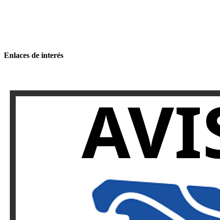
Enlaces de interés