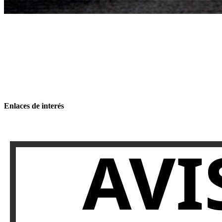
Enlaces de interés