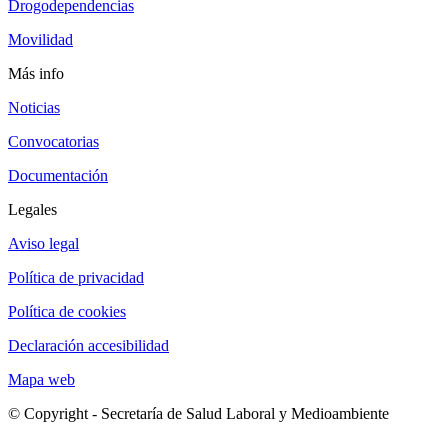
Drogodependencias
Movilidad
Más info
Noticias
Convocatorias
Documentación
Legales
Aviso legal
Política de privacidad
Política de cookies
Declaración accesibilidad
Mapa web
© Copyright - Secretaría de Salud Laboral y Medioambiente