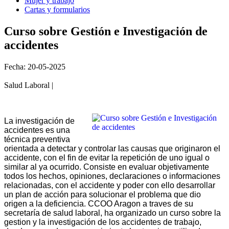
Mujer y trabajo
Cartas y formularios
Curso sobre Gestión e Investigación de
accidentes
Fecha: 20-05-2025
Salud Laboral |
La investigación de
accidentes es una
técnica preventiva
orientada a detectar y controlar las causas que originaron el
accidente, con el fin de evitar la repetición de uno igual o
similar al ya ocurrido. Consiste en evaluar objetivamente
todos los hechos, opiniones, declaraciones o informaciones
relacionadas, con el accidente y poder con ello desarrollar
un plan de acción para solucionar el problema que dio
origen a la deficiencia. CCOO Aragon a traves de su
secretaría de salud laboral, ha organizado un curso sobre la
gestion y la investigación de los accidentes de trabajo,