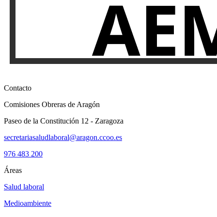
Contacto
Comisiones Obreras de Aragón
Paseo de la Constitución 12 - Zaragoza
secretariasaludlaboral@aragon.ccoo.es
976 483 200
Áreas
Salud laboral
Medioambiente