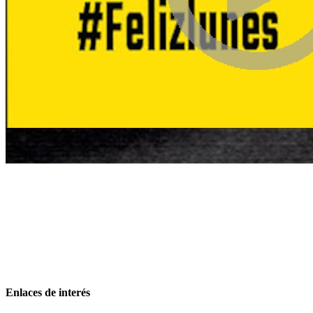
Enlaces de interés