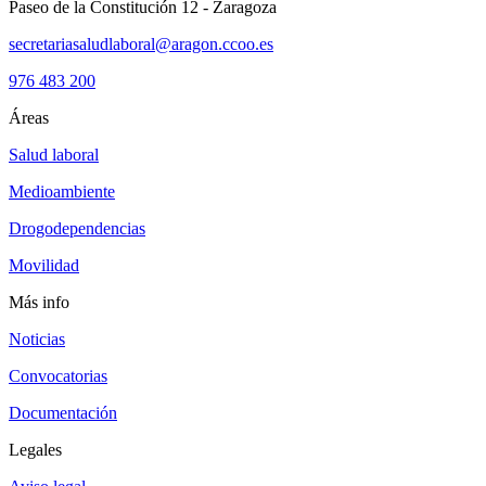
Paseo de la Constitución 12 - Zaragoza
secretariasaludlaboral@aragon.ccoo.es
976 483 200
Áreas
Salud laboral
Medioambiente
Drogodependencias
Movilidad
Más info
Noticias
Convocatorias
Documentación
Legales