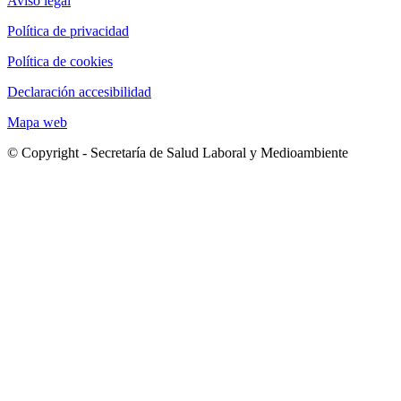
Aviso legal
Política de privacidad
Política de cookies
Declaración accesibilidad
Mapa web
© Copyright - Secretaría de Salud Laboral y Medioambiente