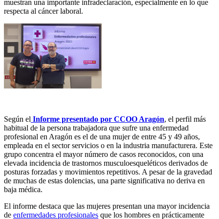
muestran una importante infradeclaración, especialmente en lo que
respecta al cáncer laboral.
Según el
Informe presentado por CCOO Aragón
, el perfil más
habitual de la persona trabajadora que sufre una enfermedad
profesional en Aragón es el de una mujer de entre 45 y 49 años,
empleada en el sector servicios o en la industria manufacturera. Este
grupo concentra el mayor número de casos reconocidos, con una
elevada incidencia de trastornos musculoesqueléticos derivados de
posturas forzadas y movimientos repetitivos. A pesar de la gravedad
de muchas de estas dolencias, una parte significativa no deriva en
baja médica.
El informe destaca que las mujeres presentan una mayor incidencia
de
enfermedades profesionales
que los hombres en prácticamente