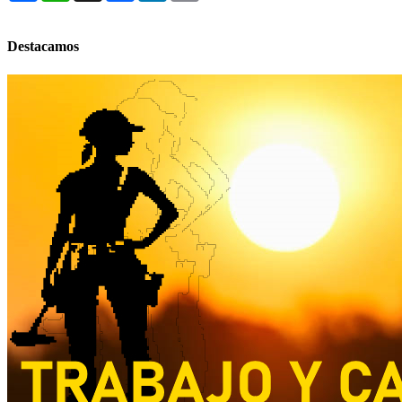
Destacamos