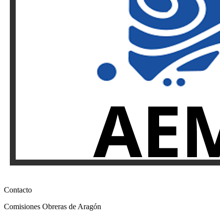
Contacto
Comisiones Obreras de Aragón