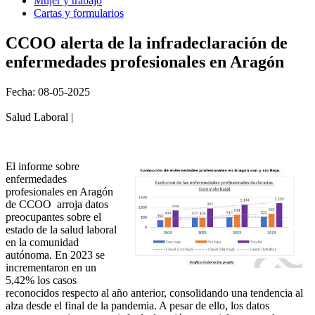
Mujer y trabajo
Cartas y formularios
CCOO alerta de la infradeclaración de
enfermedades profesionales en Aragón
Fecha: 08-05-2025
Salud Laboral |
El informe sobre
enfermedades
profesionales en Aragón
de CCOO arroja datos
preocupantes sobre el
estado de la salud laboral
en la comunidad
autónoma. En 2023 se
incrementaron en un
5,42% los casos
reconocidos respecto al año anterior, consolidando una tendencia al
alza desde el final de la pandemia. A pesar de ello, los datos